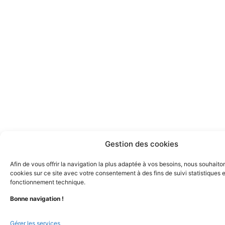
Gestion des cookies
Afin de vous offrir la navigation la plus adaptée à vos besoins, nous souhaiton
cookies sur ce site avec votre consentement à des fins de suivi statistiques 
fonctionnement technique.
Bonne navigation !
Gérer les services