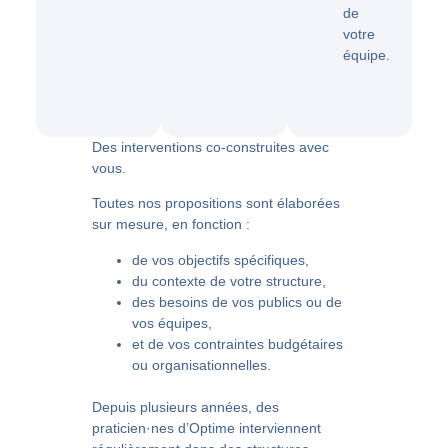
de
votre
équipe.
Des interventions co-construites avec
vous.
Toutes nos propositions sont
élaborées
sur mesure
, en fonction :
de vos
objectifs spécifiques
,
du
contexte de votre structure
,
des
besoins de vos publics ou de
vos équipes
,
et de vos
contraintes budgétaires
ou organisationnelles
.
Depuis plusieurs années, des
praticien·nes d’Optime interviennent