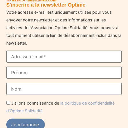
S'inscrire à la newsletter Optime
Votre adresse e-mail est uniquement utilisée pour vous
envoyer notre newsletter et des informations sur les
activités de l'Association Optime Solidarité. Vous pouvez à
tout moment utiliser le lien de désabonnement inclus dans la
newsletter.
J'ai pris connaissance de
la politique de confidentialité
d'Optime Solidarité
.