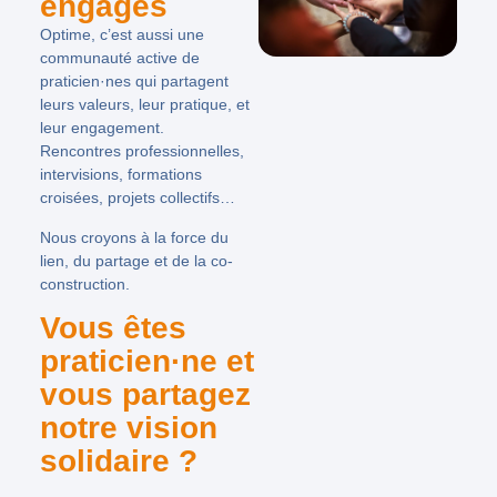
engagés
Optime, c’est aussi une
communauté active de
praticien·nes qui partagent
leurs valeurs, leur pratique, et
leur engagement.
Rencontres professionnelles,
intervisions, formations
croisées, projets collectifs…
Nous croyons à la
force du
lien, du partage et de la co-
construction.
Vous êtes
praticien·ne et
vous partagez
notre vision
solidaire ?