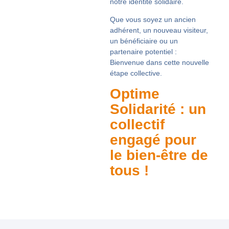
notre
identité solidaire
.
Que vous soyez un ancien
adhérent, un nouveau visiteur,
un bénéficiaire ou un
partenaire potentiel :
Bienvenue dans cette nouvelle
étape collective.
Optime
Solidarité : un
collectif
engagé pour
le bien-être de
tous !