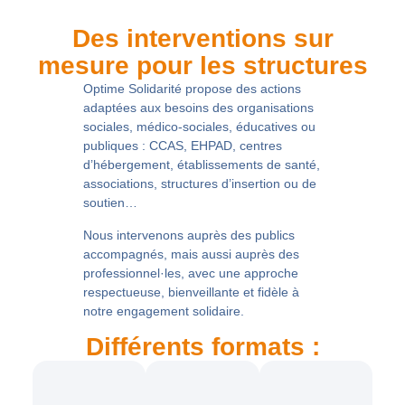
Des interventions sur
mesure pour les structures
Optime Solidarité propose des actions
adaptées aux besoins des
organisations
sociales, médico-sociales, éducatives ou
publiques
: CCAS, EHPAD, centres
d’hébergement, établissements de santé,
associations, structures d’insertion ou de
soutien…
Nous intervenons
auprès des publics
accompagnés
, mais aussi
auprès des
professionnel·les
, avec une approche
respectueuse, bienveillante et fidèle à
notre engagement solidaire.
Différents formats :