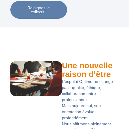
Rejoignez le
collectif !
Une nouvelle
raison d’être
L’esprit d’Optime ne change
pas : qualité, éthique,
collaboration entre
professionnels.
Mais aujourd’hui, son
orientation évolue
profondément
.
Nous affirmons pleinement