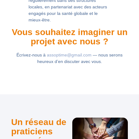
régulièrement dans des structures
locales, en partenariat avec des acteurs
engagés pour la
santé globale et le
mieux-être
.
Vous souhaitez imaginer un
projet avec nous ?
Écrivez-nous à
assoptime@gmail.com
— nous serons
heureux d’en discuter avec vous.
Un réseau de
praticiens