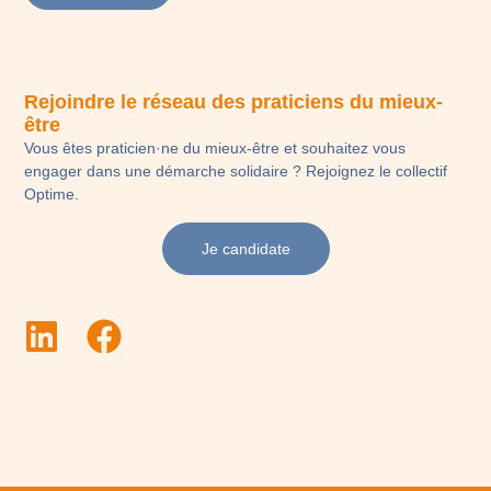
Rejoindre le réseau des praticiens du mieux-
être
Vous êtes praticien·ne du mieux-être et souhaitez vous
engager dans une démarche solidaire ? Rejoignez le collectif
Optime.
Je candidate