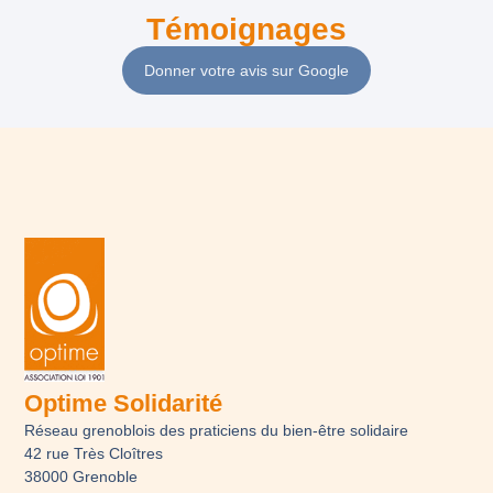
Témoignages
Donner votre avis sur Google
Optime Solidarité
Réseau grenoblois des praticiens du bien-être solidaire
42 rue Très Cloîtres
38000 Grenoble