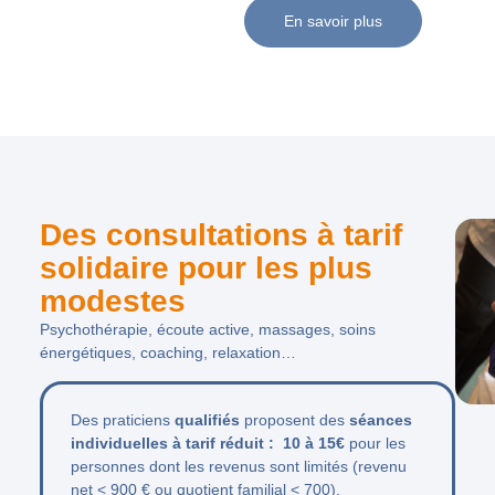
En savoir plus
Des consultations à tarif
solidaire pour les plus
modestes
Psychothérapie, écoute active, massages, soins
énergétiques, coaching, relaxation…
Des praticiens
qualifiés
proposent des
séances
individuelles à tarif réduit :
10 à 15€
pour les
personnes dont les revenus sont limités (revenu
net < 900 € ou quotient familial < 700).