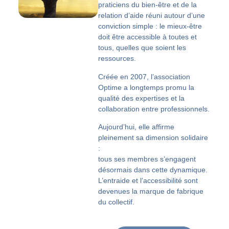
praticiens du bien-être et de la
relation d’aide
réuni autour d’une
conviction simple :
le mieux-être
doit être accessible à toutes et
tous
, quelles que soient les
ressources.
Créée en 2007, l’association
Optime a longtemps promu la
qualité des expertises et la
collaboration entre professionnels.
Aujourd’hui,
elle affirme
pleinement sa dimension solidaire
:
tous ses membres s’engagent
désormais dans cette dynamique.
L’entraide et l’accessibilité sont
devenues la marque de fabrique
du collectif.