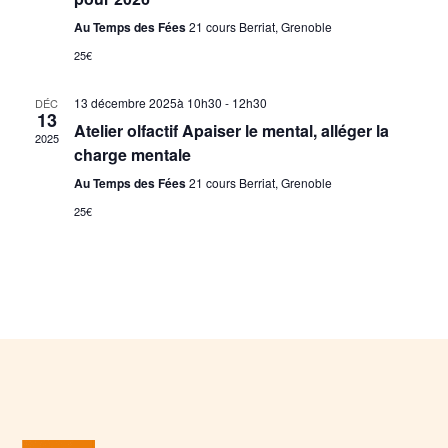
Au Temps des Fées
21 cours Berriat, Grenoble
25€
13 décembre 2025à 10h30
-
12h30
DÉC
13
Atelier olfactif Apaiser le mental, alléger la
2025
charge mentale
Au Temps des Fées
21 cours Berriat, Grenoble
25€