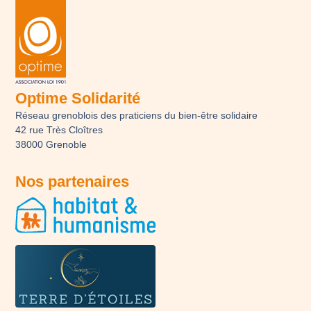
Optime Solidarité
Réseau grenoblois des praticiens du bien-être solidaire
42 rue Très Cloîtres
38000 Grenoble
Nos partenaires