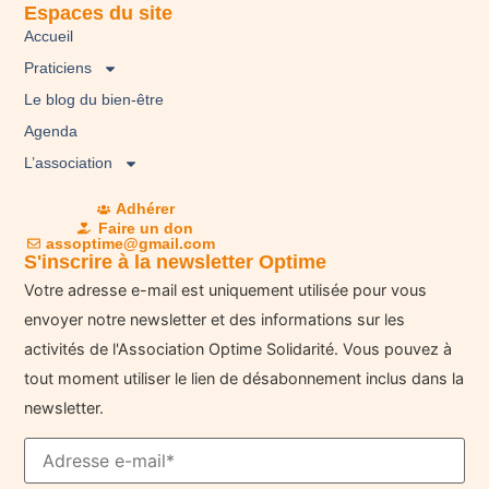
Espaces du site
Accueil
Praticiens
Le blog du bien-être
Agenda
L’association
Adhérer
Faire un don
assoptime@gmail.com
S'inscrire à la newsletter Optime
Votre adresse e-mail est uniquement utilisée pour vous
envoyer notre newsletter et des informations sur les
activités de l'Association Optime Solidarité. Vous pouvez à
tout moment utiliser le lien de désabonnement inclus dans la
newsletter.