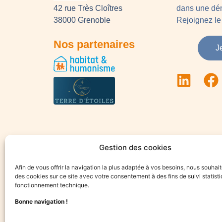
42 rue Très Cloîtres
dans une dém
38000 Grenoble
Rejoignez le 
Nos partenaires
J
Gestion des cookies
Afin de vous offrir la navigation la plus adaptée à vos besoins, nous souhait
des cookies sur ce site avec votre consentement à des fins de suivi statisti
fonctionnement technique.
Bonne navigation !