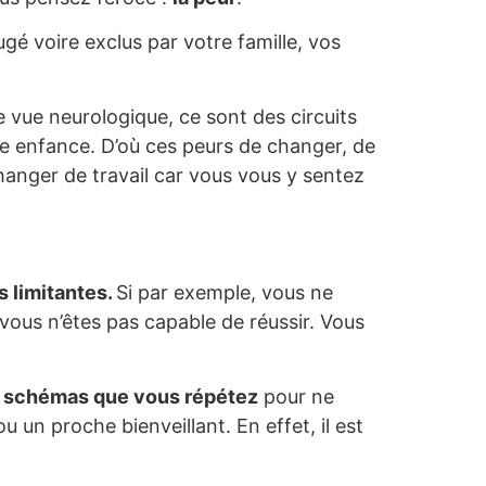
gé voire exclus par votre famille, vos
e vue neurologique, ce sont des circuits
ne enfance. D’où ces peurs de changer, de
hanger de travail car vous vous y sentez
 limitantes.
Si par exemple, vous ne
 vous n’êtes pas capable de réussir. Vous
es schémas que vous répétez
pour ne
u un proche bienveillant. En effet, il est