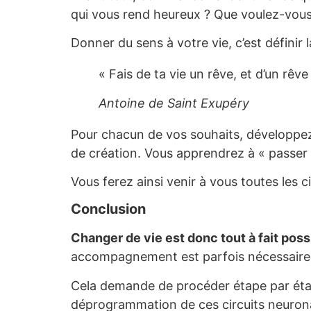
qui vous rend heureux ? Que voulez-vous 
Donner du sens à votre vie, c’est définir l
« Fais de ta vie un rêve, et d’un rêve
Antoine de Saint Exupéry
Pour chacun de vos souhaits, développez
de création. Vous apprendrez à « passer co
Vous ferez ainsi venir à vous toutes les 
Conclusion
Changer de vie est donc tout à fait poss
accompagnement est parfois nécessaire 
Cela demande de procéder étape par étap
déprogrammation de ces circuits neurona