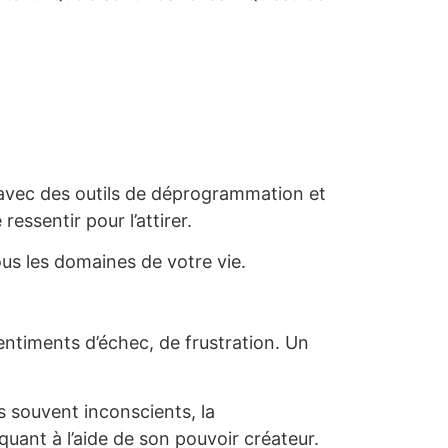
vec des outils de déprogrammation et
essentir pour l’attirer.
ous les domaines de votre vie.
entiments d’échec, de frustration. Un
 souvent inconscients, la
ant à l’aide de son pouvoir créateur.