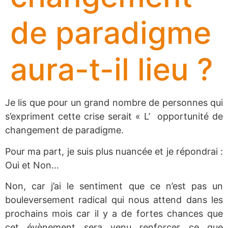
de paradigme
aura-t-il lieu ?
Je lis que pour un grand nombre de personnes qui
s’expriment cette crise serait « L’ opportunité de
changement de paradigme.
Pour ma part, je suis plus nuancée et je répondrai :
Oui et Non…
Non, car j’ai le sentiment que ce n’est pas un
bouleversement radical qui nous attend dans les
prochains mois car il y a de fortes chances que
cet évènement sera venu renforcer ce que