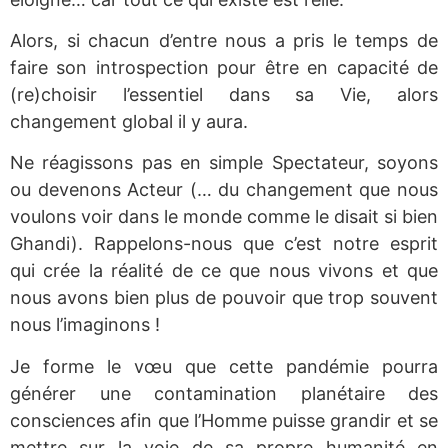
Alors, si chacun d’entre nous a pris le temps de
faire son introspection pour être en capacité de
(re)choisir l’essentiel dans sa Vie, alors
changement global il y aura.
Ne réagissons pas en simple Spectateur, soyons
ou devenons Acteur (… du changement que nous
voulons voir dans le monde comme le disait si bien
Ghandi). Rappelons-nous que c’est notre esprit
qui crée la réalité de ce que nous vivons et que
nous avons bien plus de pouvoir que trop souvent
nous l’imaginons !
Je forme le vœu que cette pandémie pourra
générer une contamination planétaire des
consciences afin que l’Homme puisse grandir et se
mettre sur la voie de sa propre humanité en