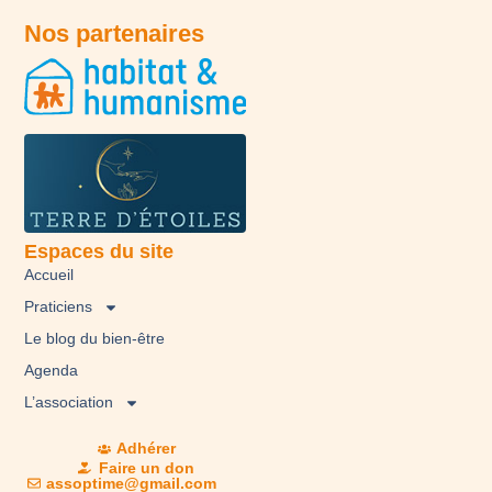
Nos partenaires
Espaces du site
Accueil
Praticiens
Le blog du bien-être
Agenda
L’association
Adhérer
Faire un don
assoptime@gmail.com