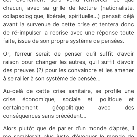
chacun, avec sa grille de lecture (nationaliste,
collapsologique, libérale, spirituelle…) pensait déjà
avant la survenue de cette crise et tentera donc
de ré-impulser la reprise avec une réponse toute
faite, issue de son propre système de pensées.
Or, l’erreur serait de penser qu’il suffit d’avoir
raison pour changer les autres, qu’il suffit d’avoir
des preuves (?) pour les convaincre et les amener
à se rallier à son système de pensée…
Au-delà de cette crise sanitaire, se profile une
crise économique, sociale et politique et
certainement géopolitique avec des
conséquences sans précédent…
Alors plutôt que de parler d’un monde d’après, il
me semblerait plus juste d’évoquer le monde de