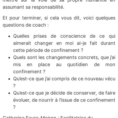
assumant sa responsabilité.
Et pour terminer, si cela vous dit, voici quelques
questions de coach :
Quelles prises de conscience de ce qui
aimerait changer en moi ai-je fait durant
cette période de confinement ?
Quels sont les changements concrets, que j’ai
mis en place au quotidien de mon
confinement ?
Qu’est-ce que j’ai compris de ce nouveau vécu
?
Qu’est-ce que je décide de conserver, de faire
évoluer, de nourrir à l’issue de ce confinement
?
Catherine Favre-Moiron : Facilitatrice du