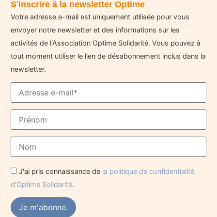
S'inscrire à la newsletter Optime
Votre adresse e-mail est uniquement utilisée pour vous
envoyer notre newsletter et des informations sur les
activités de l'Association Optime Solidarité. Vous pouvez à
tout moment utiliser le lien de désabonnement inclus dans la
newsletter.
J'ai pris connaissance de
la politique de confidentialité
d'Optime Solidarité
.