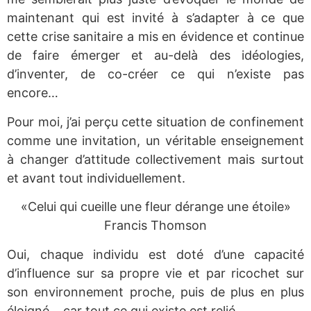
maintenant qui est invité à s’adapter à ce que
cette crise sanitaire a mis en évidence et continue
de faire émerger et au-delà des idéologies,
d’inventer, de co-créer ce qui n’existe pas
encore…
Pour moi, j’ai perçu cette situation de confinement
comme une invitation, un véritable enseignement
à changer d’attitude collectivement mais surtout
et avant tout individuellement.
«Celui qui cueille une fleur dérange une étoile»
Francis Thomson
Oui, chaque individu est doté d’une capacité
d’influence sur sa propre vie et par ricochet sur
son environnement proche, puis de plus en plus
éloigné… car tout ce qui existe est relié.