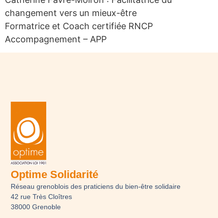
changement vers un mieux-être
Formatrice et Coach certifiée RNCP
Accompagnement – APP
Optime Solidarité
Réseau grenoblois des praticiens du bien-être solidaire
42 rue Très Cloîtres
38000 Grenoble