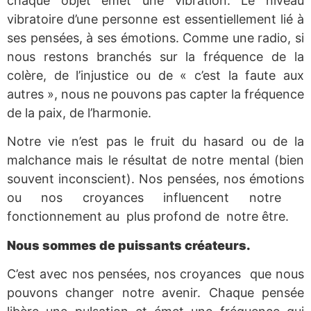
chaque objet émet une vibration. Le niveau
vibratoire d’une personne est essentiellement lié à
ses pensées, à ses émotions. Comme une radio, si
nous restons branchés sur la fréquence de la
colère, de l’injustice ou de « c’est la faute aux
autres », nous ne pouvons pas capter la fréquence
de la paix, de l’harmonie.
Notre vie n’est pas le fruit du hasard ou de la
malchance mais le résultat de notre mental (bien
souvent inconscient). Nos pensées, nos émotions
ou nos croyances influencent notre
fonctionnement au plus profond de notre être.
Nous sommes de puissants créateurs.
C’est avec nos pensées, nos croyances que nous
pouvons changer notre avenir. Chaque pensée