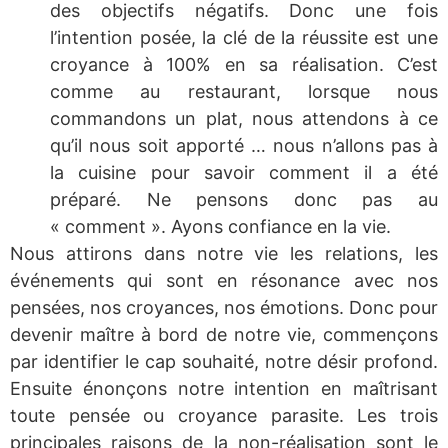
des objectifs négatifs. Donc une fois
l’intention posée, la clé de la réussite est une
croyance à 100% en sa réalisation. C’est
comme au restaurant, lorsque nous
commandons un plat, nous attendons à ce
qu’il nous soit apporté … nous n’allons pas à
la cuisine pour savoir comment il a été
préparé. Ne pensons donc pas au
« comment ». Ayons confiance en la vie.
Nous attirons dans notre vie les relations, les
événements qui sont en résonance avec nos
pensées, nos croyances, nos émotions. Donc pour
devenir maître à bord de notre vie, commençons
par identifier le cap souhaité, notre désir profond.
Ensuite énonçons notre intention en maîtrisant
toute pensée ou croyance parasite. Les trois
principales raisons de la non-réalisation sont le