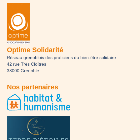
Optime Solidarité
Réseau grenoblois des praticiens du bien-être solidaire
42 rue Très Cloîtres
38000 Grenoble
Nos partenaires