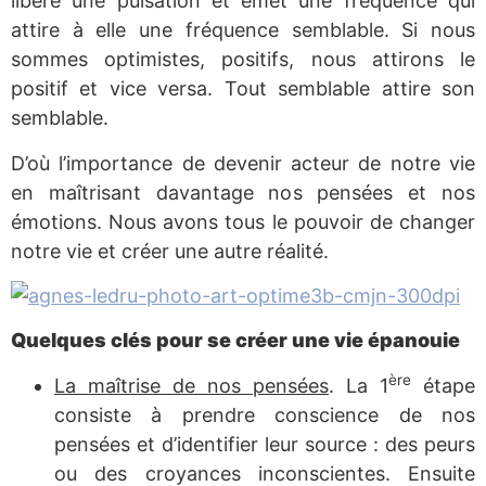
libère une pulsation et émet une fréquence qui
attire à elle une fréquence semblable. Si nous
sommes optimistes, positifs, nous attirons le
positif et vice versa. Tout semblable attire son
semblable.
D’où l’importance de devenir acteur de notre vie
en maîtrisant davantage nos pensées et nos
émotions. Nous avons tous le pouvoir de changer
notre vie et créer une autre réalité.
Quelques clés pour se créer une vie épanouie
ère
La maîtrise de nos pensées
. La 1
étape
consiste à prendre conscience de nos
pensées et d’identifier leur source : des peurs
ou des croyances inconscientes. Ensuite