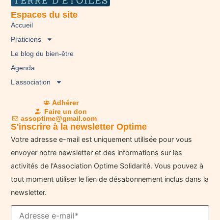
Espaces du site
Accueil
Praticiens
Le blog du bien-être
Agenda
L’association
Adhérer
Faire un don
assoptime@gmail.com
S'inscrire à la newsletter Optime
Votre adresse e-mail est uniquement utilisée pour vous
envoyer notre newsletter et des informations sur les
activités de l'Association Optime Solidarité. Vous pouvez à
tout moment utiliser le lien de désabonnement inclus dans la
newsletter.