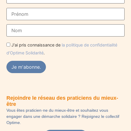
J'ai pris connaissance de
la politique de confidentialité
d'Optime Solidarité
.
Rejoindre le réseau des praticiens du mieux-
être
Vous êtes praticien·ne du mieux-être et souhaitez vous
engager dans une démarche solidaire ? Rejoignez le collectif
Optime.