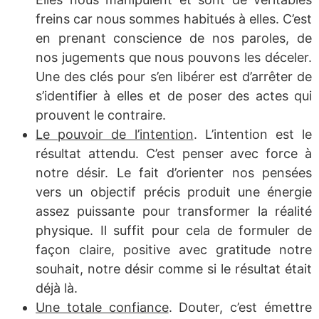
freins car nous sommes habitués à elles. C’est
en prenant conscience de nos paroles, de
nos jugements que nous pouvons les déceler.
Une des clés pour s’en libérer est d’arrêter de
s’identifier à elles et de poser des actes qui
prouvent le contraire.
Le pouvoir de l’intention
. L’intention est le
résultat attendu. C’est penser avec force à
notre désir. Le fait d’orienter nos pensées
vers un objectif précis produit une énergie
assez puissante pour transformer la réalité
physique. Il suffit pour cela de formuler de
façon claire, positive avec gratitude notre
souhait, notre désir comme si le résultat était
déjà là.
Une totale confiance
. Douter, c’est émettre