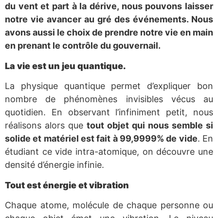
du vent et part à la dérive, nous pouvons laisser
notre vie avancer au gré des événements. Nous
avons aussi le choix de prendre notre vie en main
en prenant le contrôle du gouvernail.
La vie est un jeu quantique.
La physique quantique permet d’expliquer bon
nombre de phénomènes invisibles vécus au
quotidien. En observant l’infiniment petit, nous
réalisons alors que
tout objet qui nous semble si
solide et matériel est fait à 99,9999% de vide
. En
étudiant ce vide intra-atomique, on découvre une
densité d’énergie infinie.
Tout est énergie et vibration
Chaque atome, molécule de chaque personne ou