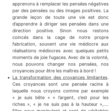
apprenons à remplacer les pensées négatives
par des pensées ou des images positives. La
grande leçon de toute une vie est donc
d’apprendre à diriger ses pensées dans une
direction positive. Sinon nous restons
coincés dans la cage de notre propre
fabrication, souvent une vie médiocre aux
réalisations médiocres avec quelques petits
moments de joie fugaces. Avec de la volonté,
nous pouvons changer nos pensées, nos
croyances pour être les maîtres à bord !
La transformation des croyances limitantes
.
Ces croyances sont une pensée racine à
laquelle nous croyons comme par exemple
« je suis bête » « l’argent, c’est pour les
riches », « je ne suis pas à la hauteur »,….
Elles nous manipulent et sont de véritables