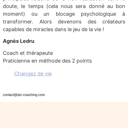
doute, le temps (cela nous sera donné au bon
moment) ou un blocage psychologique à
transformer. Alors devenons des créateurs
capables de miracles dans le jeu de la vie !
Agnès Ledru
Coach et thérapeute
Praticienne en méthode des 2 points
Changez de vie
contact@alc-coaching.com