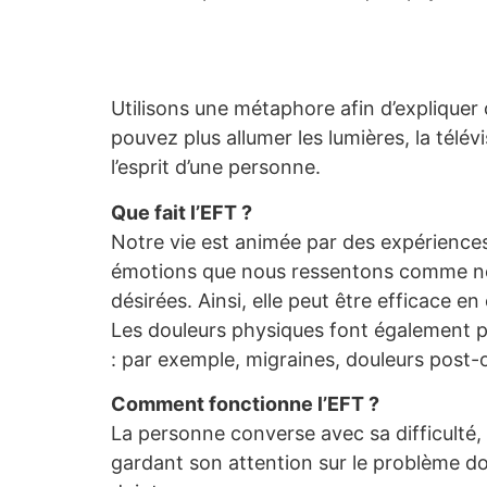
Utilisons une métaphore afin d’expliquer c
pouvez plus allumer les lumières, la télévis
l’esprit d’une personne.
Que fait l’EFT ?
Notre vie est animée par des expériences 
émotions que nous ressentons comme nég
désirées. Ainsi, elle peut être efficace 
Les douleurs physiques font également part
: par exemple, migraines, douleurs post-
Comment fonctionne l’EFT ?
La personne converse avec sa difficulté, 
gardant son attention sur le problème don