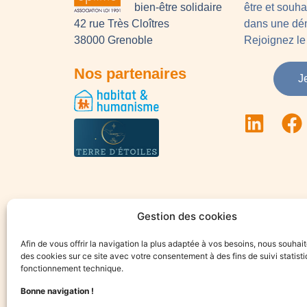
bien-être solidaire
être et souh
42 rue Très Cloîtres
dans une dém
38000 Grenoble
Rejoignez le 
Nos partenaires
J
Gestion des cookies
Afin de vous offrir la navigation la plus adaptée à vos besoins, nous souhait
des cookies sur ce site avec votre consentement à des fins de suivi statisti
fonctionnement technique.
Bonne navigation !