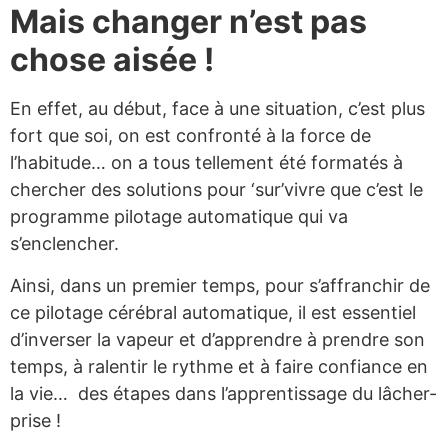
Mais changer n’est pas
chose aisée !
En effet, au début, face à une situation, c’est plus
fort que soi, on est confronté à la force de
l’habitude… on a tous tellement été formatés à
chercher des solutions pour ‘sur’vivre que c’est le
programme pilotage automatique qui va
s’enclencher.
Ainsi, dans un premier temps, pour s’affranchir de
ce pilotage cérébral automatique, il est essentiel
d’inverser la vapeur et d’apprendre à prendre son
temps, à ralentir le rythme et à faire confiance en
la vie… des étapes dans l’apprentissage du lâcher-
prise !