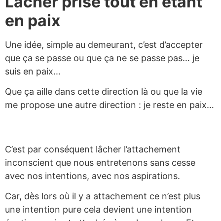
Lâcher prise tout en étant
en paix
Une idée, simple au demeurant, c’est d’accepter
que ça se passe ou que ça ne se passe pas… je
suis en paix…
Que ça aille dans cette direction là ou que la vie
me propose une autre direction : je reste en paix…
C’est par conséquent lâcher l’attachement
inconscient que nous entretenons sans cesse
avec nos intentions, avec nos aspirations.
Car, dès lors où il y a attachement ce n’est plus
une intention pure cela devient une intention