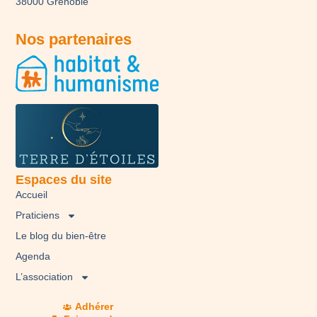
38000 Grenoble
Nos partenaires
Espaces du site
Accueil
Praticiens
Le blog du bien-être
Agenda
L’association
Adhérer