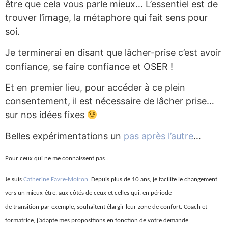
être que cela vous parle mieux… L’essentiel est de
trouver l’image, la métaphore qui fait sens pour
soi.
Je terminerai en disant que lâcher-prise c’est avoir
confiance, se faire confiance et OSER !
Et en premier lieu, pour accéder à ce plein
consentement, il est nécessaire de lâcher prise…
sur nos idées fixes
Belles expérimentations un
pas après l’autre
…
Pour ceux qui ne me connaissent pas :
Je suis
Catherine Favre-Moiron
. Depuis plus de 10 ans, je facilite le changement
vers un mieux-être, aux côtés de ceux et celles qui, en période
de transition par exemple, souhaitent élargir leur zone de confort. Coach et
formatrice, j’adapte mes propositions en fonction de votre demande.