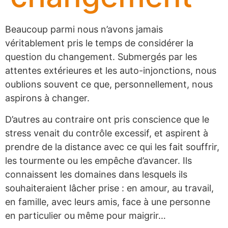
Beaucoup parmi nous n’avons jamais
véritablement pris le temps de considérer la
question du changement. Submergés par les
attentes extérieures et les auto-injonctions, nous
oublions souvent ce que, personnellement, nous
aspirons à changer.
D’autres au contraire ont pris conscience que le
stress venait du contrôle excessif, et aspirent à
prendre de la distance avec ce qui les fait souffrir,
les tourmente ou les empêche d’avancer. Ils
connaissent les domaines dans lesquels ils
souhaiteraient lâcher prise : en amour, au travail,
en famille, avec leurs amis, face à une personne
en particulier ou même pour maigrir…