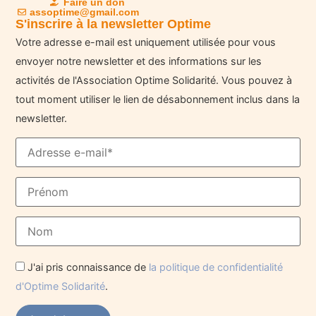
Faire un don
assoptime@gmail.com
S'inscrire à la newsletter Optime
Votre adresse e-mail est uniquement utilisée pour vous
envoyer notre newsletter et des informations sur les
activités de l'Association Optime Solidarité. Vous pouvez à
tout moment utiliser le lien de désabonnement inclus dans la
newsletter.
J'ai pris connaissance de
la politique de confidentialité
d'Optime Solidarité
.