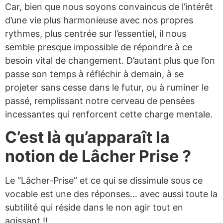
Car, bien que nous soyons convaincus de l’intérêt
d’une vie plus harmonieuse avec nos propres
rythmes, plus centrée sur l’essentiel, il nous
semble presque impossible de répondre à ce
besoin vital de changement. D’autant plus que l’on
passe son temps à réfléchir à demain, à se
projeter sans cesse dans le futur, ou à ruminer le
passé, remplissant notre cerveau de pensées
incessantes qui renforcent cette charge mentale.
C’est là qu’apparaît la
notion de Lâcher Prise ?
Le “Lâcher-Prise” et ce qui se dissimule sous ce
vocable est une des réponses… avec aussi toute la
subtilité qui réside dans le non agir tout en
agissant !!