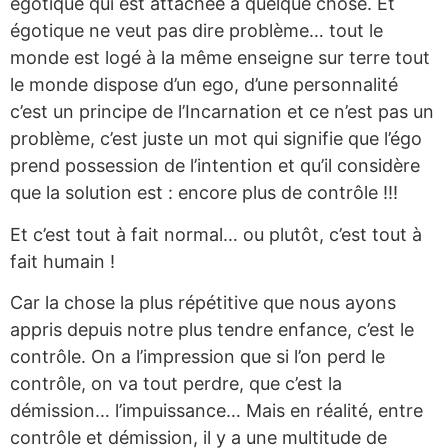
égotique qui est attachée à quelque chose. Et
égotique ne veut pas dire problème… tout le
monde est logé à la même enseigne sur terre tout
le monde dispose d’un ego, d’une personnalité
c’est un principe de l’Incarnation et ce n’est pas un
problème, c’est juste un mot qui signifie que l’égo
prend possession de l’intention et qu’il considère
que la solution est : encore plus de contrôle !!!
Et c’est tout à fait normal… ou plutôt, c’est tout à
fait humain !
Car la chose la plus répétitive que nous ayons
appris depuis notre plus tendre enfance, c’est le
contrôle. On a l’impression que si l’on perd le
contrôle, on va tout perdre, que c’est la
démission… l’impuissance… Mais en réalité, entre
contrôle et démission, il y a une multitude de