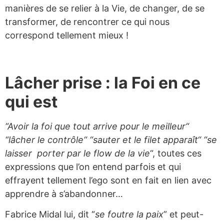
manières de se relier à la Vie, de changer, de se
transformer, de rencontrer ce qui nous
correspond tellement mieux !
Lâcher prise : la Foi en ce
qui est
“Avoir la foi que tout arrive pour le meilleur
“
“
lâcher le contrôle
“
“sauter et le filet apparaît
“
“
se
laisser porter par le flow de la vie
“, toutes ces
expressions que l’on entend parfois et qui
effrayent tellement l’ego sont en fait en lien avec
apprendre à s’abandonner…
Fabrice Midal lui, dit “
se foutre la paix
” et peut-