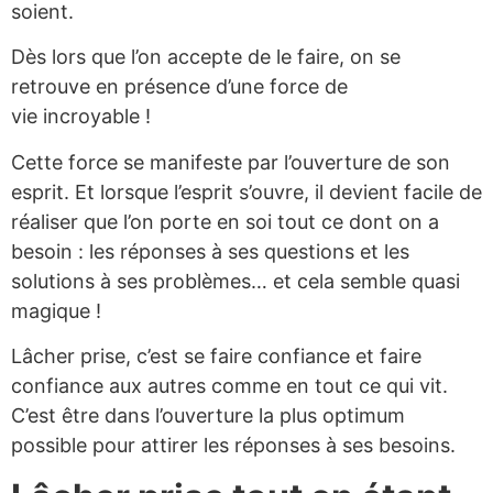
soient.
Dès lors que l’on accepte de le faire, on se
retrouve en présence d’une force de
vie incroyable !
Cette force se manifeste par l’ouverture de son
esprit. Et lorsque l’esprit s’ouvre, il devient facile de
réaliser que l’on porte en soi tout ce dont on a
besoin : les réponses à ses questions et les
solutions à ses problèmes… et cela semble quasi
magique !
Lâcher prise, c’est se faire confiance et faire
confiance aux autres comme en tout ce qui vit.
C’est être dans l’ouverture la plus optimum
possible pour attirer les réponses à ses besoins.