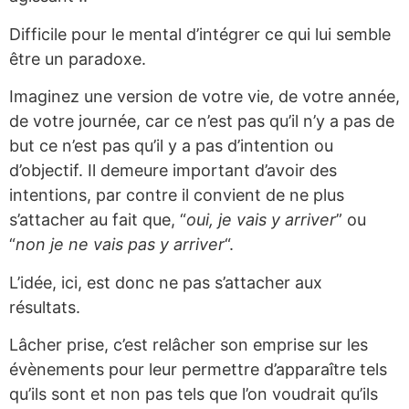
Difficile pour le mental d’intégrer ce qui lui semble
être un paradoxe.
Imaginez une version de votre vie, de votre année,
de votre journée, car ce n’est pas qu’il n’y a pas de
but ce n’est pas qu’il y a pas d’intention ou
d’objectif. Il demeure important d’avoir des
intentions, par contre il convient de ne plus
s’attacher au fait que, “
oui, je vais y arriver
” ou
“
non je ne vais pas y arriver
“.
L’idée, ici, est donc ne pas s’attacher aux
résultats.
Lâcher prise, c’est relâcher son emprise sur les
évènements pour leur permettre d’apparaître tels
qu’ils sont et non pas tels que l’on voudrait qu’ils