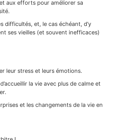
 aux efforts pour améliorer sa
ité.
difficultés, et, le cas échéant, d’y
ses vieilles (et souvent inefficaces)
r leur stress et leurs émotions.
’accueillir la vie avec plus de calme et
er.
surprises et les changements de la vie en
bitre !