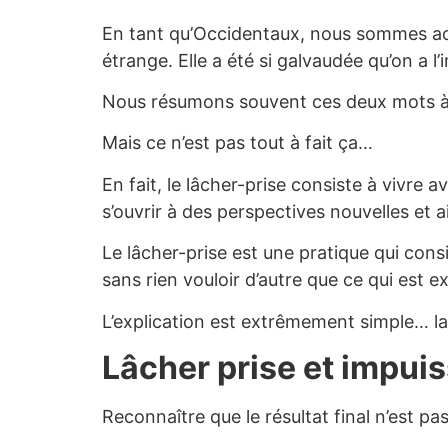
En tant qu’Occidentaux, nous sommes acco
étrange. Elle a été si galvaudée qu’on a l
Nous résumons souvent ces deux mots à : 
Mais ce n’est pas tout à fait ça…
En fait, le lâcher-prise consiste à vivre
s’ouvrir à des perspectives nouvelles et 
Le lâcher-prise est une pratique qui consi
sans rien vouloir d’autre que ce qui est ex
L’explication est extrêmement simple… la
Lâcher prise et impui
Reconnaître que le résultat final n’est pa