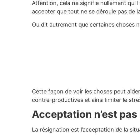
Attention, cela ne signifie nullement qu’i
accepter que tout ne se déroule pas de la
Ou dit autrement que certaines choses n
Cette façon de voir les choses peut aider 
contre-productives et ainsi limiter le str
Acceptation n’est pas
La résignation est l’acceptation de la sit