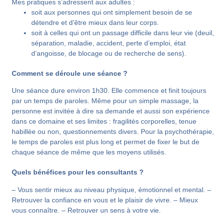
Mes pratiques s’adressent aux adultes :
soit aux personnes qui ont simplement besoin de se
détendre et d’être mieux dans leur corps.
soit à celles qui ont un passage difficile dans leur vie (deuil,
séparation, maladie, accident, perte d’emploi, état
d’angoisse, de blocage ou de recherche de sens).
Comment se déroule une séance ?
Une séance dure environ 1h30. Elle commence et finit toujours
par un temps de paroles. Même pour un simple massage, la
personne est invitée à dire sa demande et aussi son expérience
dans ce domaine et ses limites : fragilités corporelles, tenue
habillée ou non, questionnements divers. Pour la psychothérapie,
le temps de paroles est plus long et permet de fixer le but de
chaque séance de même que les moyens utilisés.
Quels bénéfices pour les consultants ?
– Vous sentir mieux au niveau physique, émotionnel et mental. –
Retrouver la confiance en vous et le plaisir de vivre. – Mieux
vous connaître. – Retrouver un sens à votre vie.