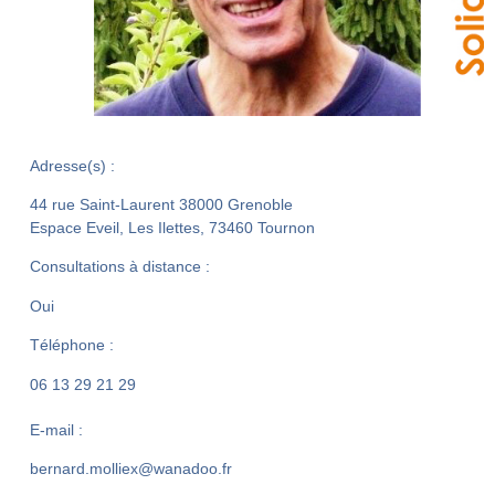
Adresse(s) :
44 rue Saint-Laurent 38000 Grenoble
Espace Eveil, Les Ilettes, 73460 Tournon
Consultations à distance :
Oui
Téléphone :
06 13 29 21 29
E-mail :
bernard.molliex@wanadoo.fr