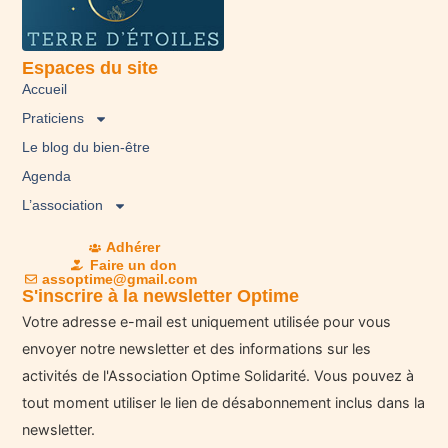
Espaces du site
Accueil
Praticiens
Le blog du bien-être
Agenda
L’association
Adhérer
Faire un don
assoptime@gmail.com
S'inscrire à la newsletter Optime
Votre adresse e-mail est uniquement utilisée pour vous
envoyer notre newsletter et des informations sur les
activités de l'Association Optime Solidarité. Vous pouvez à
tout moment utiliser le lien de désabonnement inclus dans la
newsletter.