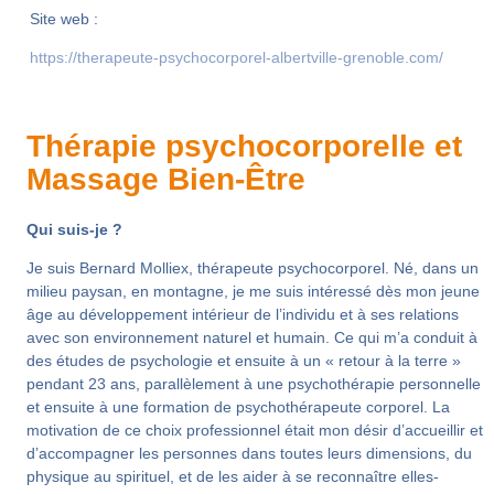
Site web :
https://therapeute-psychocorporel-albertville-grenoble.com/
Thérapie psychocorporelle et
Massage Bien-Être
Qui suis-je ?
Je suis Bernard Molliex, thérapeute psychocorporel. Né, dans un
milieu paysan, en montagne, je me suis intéressé dès mon jeune
âge au développement intérieur de l’individu et à ses relations
avec son environnement naturel et humain. Ce qui m’a conduit à
des études de psychologie et ensuite à un « retour à la terre »
pendant 23 ans, parallèlement à une psychothérapie personnelle
et ensuite à une formation de psychothérapeute corporel. La
motivation de ce choix professionnel était mon désir d’accueillir et
d’accompagner les personnes dans toutes leurs dimensions, du
physique au spirituel, et de les aider à se reconnaître elles-