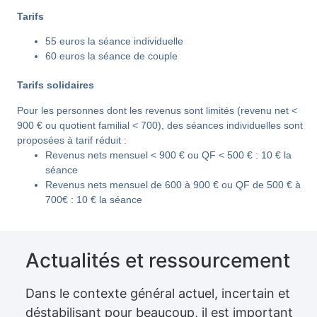
Tarifs
55 euros la séance individuelle
60 euros la séance de couple
Tarifs solidaires
Pour les personnes dont les revenus sont limités
(revenu net <
900 € ou quotient familial < 700), des séances individuelles sont
proposées à tarif réduit :
Revenus nets mensuel < 900 € ou QF < 500 € :
10 € la
séance
Revenus nets mensuel de 600 à 900 € ou QF de 500 € à
700€ :
10 € la séance
Actualités et ressourcement
Dans le contexte général actuel, incertain et
déstabilisant pour beaucoup, il est important