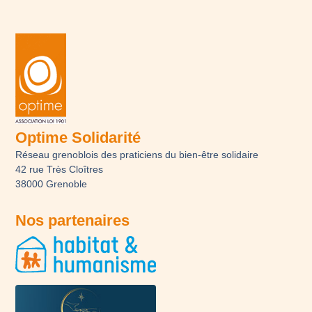
Optime Solidarité
Réseau grenoblois des praticiens du bien-être solidaire
42 rue Très Cloîtres
38000 Grenoble
Nos partenaires