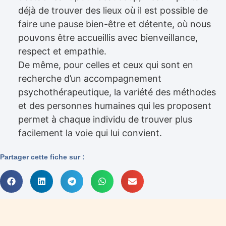
déjà de trouver des lieux où il est possible de
faire une pause bien-être et détente, où nous
pouvons être accueillis avec bienveillance,
respect et empathie.
De même, pour celles et ceux qui sont en
recherche d’un accompagnement
psychothérapeutique, la variété des méthodes
et des personnes humaines qui les proposent
permet à chaque individu de trouver plus
facilement la voie qui lui convient.
Partager cette fiche sur :