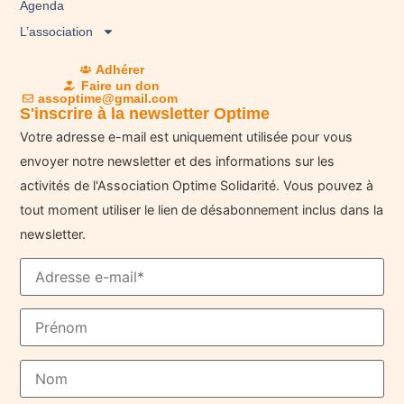
Agenda
L’association
Adhérer
Faire un don
assoptime@gmail.com
S'inscrire à la newsletter Optime
Votre adresse e-mail est uniquement utilisée pour vous
envoyer notre newsletter et des informations sur les
activités de l'Association Optime Solidarité. Vous pouvez à
tout moment utiliser le lien de désabonnement inclus dans la
newsletter.