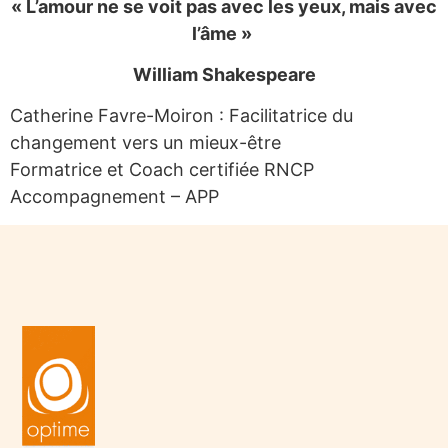
« L’amour ne se voit pas avec les yeux, mais avec
l’âme »
William Shakespeare
Catherine Favre-Moiron : Facilitatrice du
changement vers un mieux-être
Formatrice et Coach certifiée RNCP
Accompagnement – APP