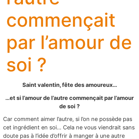
commençait
par l’amour de
soi ?
Saint valentin, fête des amoureux…
…et si l’amour de l’autre commençait par l’amour
de soi ?
Car comment aimer l’autre, si l’on ne possède pas
cet ingrédient en soi… Cela ne vous viendrait sans
doute pas à l’idée d’offrir à manger à une autre