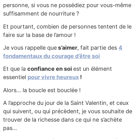
personne, si vous ne possédiez pour vous-même
suffisamment de nourriture ?
Et pourtant, combien de personnes tentent de le
faire sur la base de l’amour !
Je vous rappelle que
s’aimer
, fait partie des
4
fondamentaux du courage d’être soi
Et que la
confiance en soi
est un élément
essentiel
pour vivre heureux
!
Alors… la boucle est bouclée !
A l’approche du jour de la Saint Valentin, et ceux
qui suivent, ou qui précèdent, je vous souhaite de
trouver de la richesse dans ce qui ne s’achète
pas…