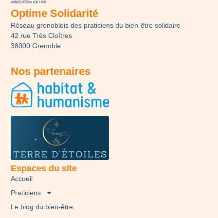
Optime Solidarité
Réseau grenoblois des praticiens du bien-être solidaire
42 rue Très Cloîtres
38000 Grenoble
Nos partenaires
Espaces du site
Accueil
Praticiens
Le blog du bien-être