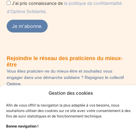
J'ai pris connaissance de
la politique de confidentialité
d'Optime Solidarité
.
Rejoindre le réseau des praticiens du mieux-
être
Vous êtes praticien·ne du mieux-être et souhaitez vous
engager dans une démarche solidaire ? Rejoignez le collectif
Optime.
Gestion des cookies
Je candidate
Afin de vous offrir la navigation la plus adaptée à vos besoins, nous
souhaitons utiliser des cookies sur ce site avec votre consentement à des
fins de suivi statistiques et de fonctionnement technique.
Bonne navigation !