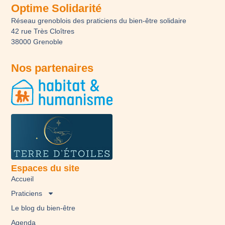
Optime Solidarité
Réseau grenoblois des praticiens du bien-être solidaire
42 rue Très Cloîtres
38000 Grenoble
Nos partenaires
Espaces du site
Accueil
Praticiens
Le blog du bien-être
Agenda