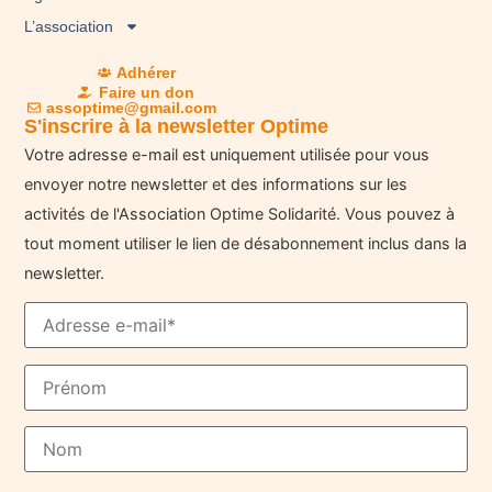
L’association
Adhérer
Faire un don
assoptime@gmail.com
S'inscrire à la newsletter Optime
Votre adresse e-mail est uniquement utilisée pour vous
envoyer notre newsletter et des informations sur les
activités de l'Association Optime Solidarité. Vous pouvez à
tout moment utiliser le lien de désabonnement inclus dans la
newsletter.