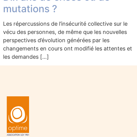
mutations ?
Les répercussions de l’insécurité collective sur le
vécu des personnes, de même que les nouvelles
perspectives d’évolution générées par les
changements en cours ont modifié les attentes et
les demandes […]