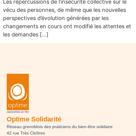
Les répercussions de l’insécurité collective sur le
vécu des personnes, de même que les nouvelles
perspectives d’évolution générées par les
changements en cours ont modifié les attentes et
les demandes […]
Optime Solidarité
Réseau grenoblois des praticiens du bien-être solidaire
42 rue Très Cloîtres