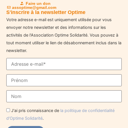
Faire un don
assoptime@gmail.com
S'inscrire à la newsletter Optime
Votre adresse e-mail est uniquement utilisée pour vous
envoyer notre newsletter et des informations sur les
activités de l'Association Optime Solidarité. Vous pouvez à
tout moment utiliser le lien de désabonnement inclus dans la
newsletter.
J'ai pris connaissance de
la politique de confidentialité
d'Optime Solidarité
.