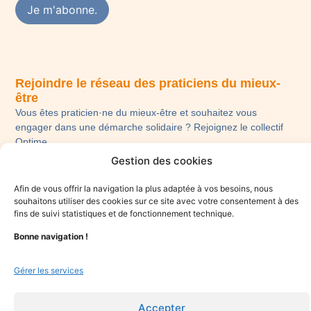
Rejoindre le réseau des praticiens du mieux-
être
Vous êtes praticien·ne du mieux-être et souhaitez vous
engager dans une démarche solidaire ? Rejoignez le collectif
Optime.
Gestion des cookies
Je candidate
Afin de vous offrir la navigation la plus adaptée à vos besoins, nous
souhaitons utiliser des cookies sur ce site avec votre consentement à des
fins de suivi statistiques et de fonctionnement technique.
Bonne navigation !
Gérer les services
Accepter