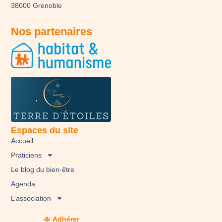
38000 Grenoble
Nos partenaires
Espaces du site
Accueil
Praticiens
Le blog du bien-être
Agenda
L’association
Adhérer