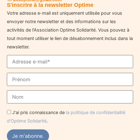
S'inscrire à la newsletter Optime
Votre adresse e-mail est uniquement utilisée pour vous
envoyer notre newsletter et des informations sur les
activités de l'Association Optime Solidarité. Vous pouvez à
tout moment utiliser le lien de désabonnement inclus dans la
newsletter.
J'ai pris connaissance de
la politique de confidentialité
d'Optime Solidarité
.