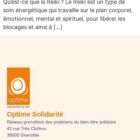
Qu’est-ce que le Reiki ? Le Reiki est un type de
soin énergétique qui travaille sur le plan corporel,
émotionnel, mental et spirituel, pour libérer les
blocages et ainsi à […]
Optime Solidarité
Réseau grenoblois des praticiens du bien-être solidaire
42 rue Très Cloîtres
38000 Grenoble