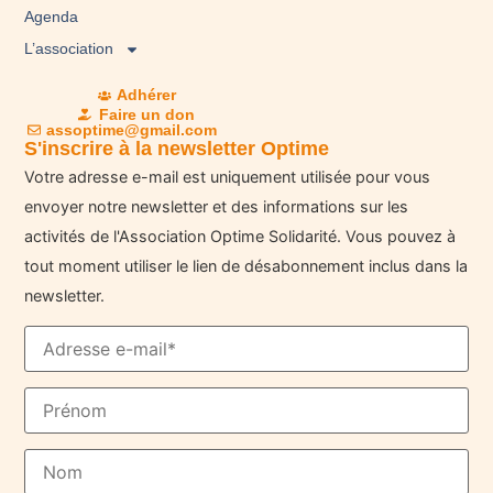
Agenda
L’association
Adhérer
Faire un don
assoptime@gmail.com
S'inscrire à la newsletter Optime
Votre adresse e-mail est uniquement utilisée pour vous
envoyer notre newsletter et des informations sur les
activités de l'Association Optime Solidarité. Vous pouvez à
tout moment utiliser le lien de désabonnement inclus dans la
newsletter.