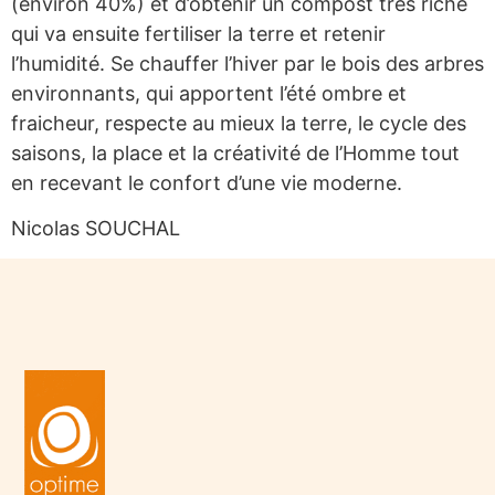
(environ 40%) et d’obtenir un compost très riche
qui va ensuite fertiliser la terre et retenir
l’humidité. Se chauffer l’hiver par le bois des arbres
environnants, qui apportent l’été ombre et
fraicheur, respecte au mieux la terre, le cycle des
saisons, la place et la créativité de l’Homme tout
en recevant le confort d’une vie moderne.
Nicolas SOUCHAL