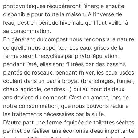
photovoltaïques récupéreront l’énergie ensuite
disponible pour toute la maison. A l’inverse de
l’eau, c’est en période hivernale qu’il faut veiller à
sa consommation.
En générant du compost nous rendons à la nature
ce qu’elle nous apporte… Les eaux grises de la
ferme seront recyclées par phyto-épuration :
pendant l’été, elles sont filtrées par des bassins
plantés de roseaux, pendant l’hiver, les eaux usées
coulent dans un bac à broyat (branchages, fumier,
chaux agricole, cendres…) qui au bout de deux
ans devient du compost. C’est en amont, lors de
notre consommation, que nous pouvons réduire
les traitements nécessaires par la suite.
D’autre part une ferme équipée de toilettes sèches
permet de réaliser une économie d’eau importante