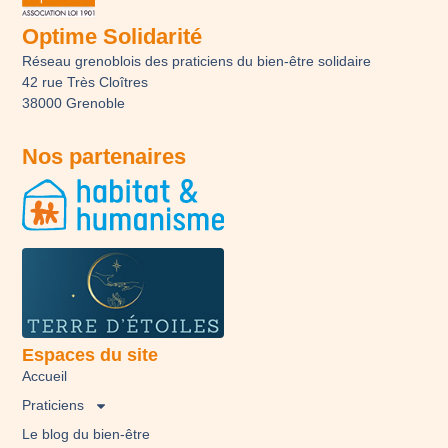
Optime Solidarité
Réseau grenoblois des praticiens du bien-être solidaire
42 rue Très Cloîtres
38000 Grenoble
Nos partenaires
Espaces du site
Accueil
Praticiens
Le blog du bien-être