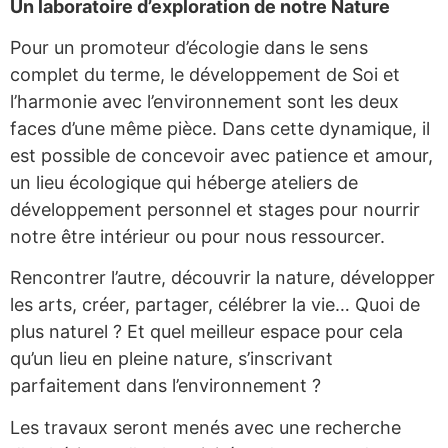
Un laboratoire d’exploration de notre Nature
Pour un promoteur d’écologie dans le sens
complet du terme, le développement de Soi et
l’harmonie avec l’environnement sont les deux
faces d’une même pièce. Dans cette dynamique, il
est possible de concevoir avec patience et amour,
un lieu écologique qui héberge ateliers de
développement personnel et stages pour nourrir
notre être intérieur ou pour nous ressourcer.
Rencontrer l’autre, découvrir la nature, développer
les arts, créer, partager, célébrer la vie… Quoi de
plus naturel ? Et quel meilleur espace pour cela
qu’un lieu en pleine nature, s’inscrivant
parfaitement dans l’environnement ?
Les travaux seront menés avec une recherche