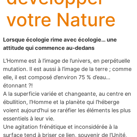
votre Nature
Lorsque écologie rime avec écologie… une
attitude qui commence au-dedans
L’Homme est à l’image de l’univers, en perpétuelle
mutation. Il est aussi à l’image de la terre ; comme
elle, il est composé d’environ 75 % d’eau…
étonnant ?!
A la superficie variée et changeante, au centre en
ébullition, l’Homme et la planète qui l’héberge
voient aujourd’hui se raréfier les éléments les plus
essentiels à leur vie.
Une agitation frénétique et inconsidérée à la
surface tend à briser ce lien, souvenir de l’Unité,