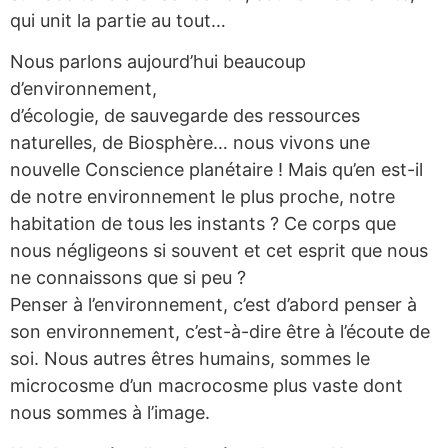
qui unit la partie au tout…
Nous parlons aujourd’hui beaucoup
d’environnement,
d’écologie, de sauvegarde des ressources
naturelles, de Biosphère… nous vivons une
nouvelle Conscience planétaire ! Mais qu’en est-il
de notre environnement le plus proche, notre
habitation de tous les instants ? Ce corps que
nous négligeons si souvent et cet esprit que nous
ne connaissons que si peu ?
Penser à l’environnement, c’est d’abord penser à
son environnement, c’est-à-dire être à l’écoute de
soi. Nous autres êtres humains, sommes le
microcosme d’un macrocosme plus vaste dont
nous sommes à l’image.