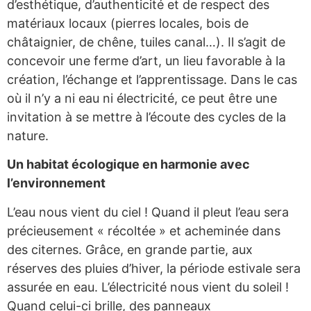
d’esthétique, d’authenticité et de respect des
matériaux locaux (pierres locales, bois de
châtaignier, de chêne, tuiles canal…). Il s’agit de
concevoir une ferme d’art, un lieu favorable à la
création, l’échange et l’apprentissage. Dans le cas
où il n’y a ni eau ni électricité, ce peut être une
invitation à se mettre à l’écoute des cycles de la
nature.
Un habitat écologique en harmonie avec
l’environnement
L’eau nous vient du ciel ! Quand il pleut l’eau sera
précieusement « récoltée » et acheminée dans
des citernes. Grâce, en grande partie, aux
réserves des pluies d’hiver, la période estivale sera
assurée en eau. L’électricité nous vient du soleil !
Quand celui-ci brille, des panneaux