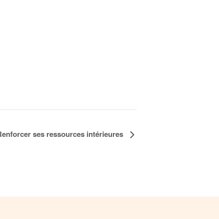
f Renforcer ses ressources intérieures