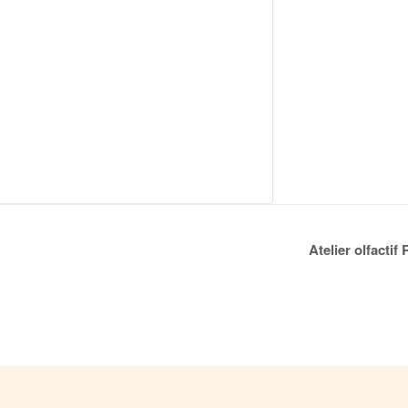
Atelier olfacti