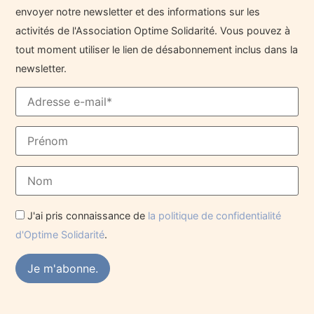
envoyer notre newsletter et des informations sur les
activités de l'Association Optime Solidarité. Vous pouvez à
tout moment utiliser le lien de désabonnement inclus dans la
newsletter.
J'ai pris connaissance de
la politique de confidentialité
d'Optime Solidarité
.