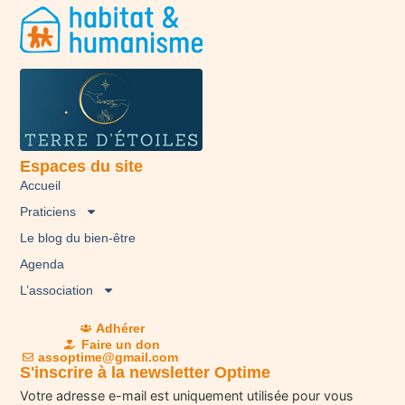
Espaces du site
Accueil
Praticiens
Le blog du bien-être
Agenda
L’association
Adhérer
Faire un don
assoptime@gmail.com
S'inscrire à la newsletter Optime
Votre adresse e-mail est uniquement utilisée pour vous