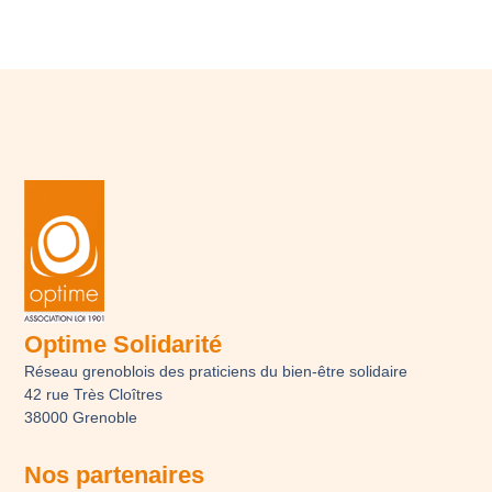
Optime Solidarité
Réseau grenoblois des praticiens du bien-être solidaire
42 rue Très Cloîtres
38000 Grenoble
Nos partenaires