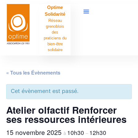
Optime
Solidarité
Réseau
grenoblois
des
praticiens du
bien-être
solidaire
« Tous les Évènements
Cet évènement est passé.
Atelier olfactif Renforcer
ses ressources intérieures
15 novembre 2025
10h30
12h30
à
–