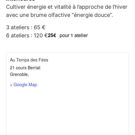
Cultiver énergie et vitalité à l’approche de l’hiver
avec une brume olfactive “énergie douce”.
3 ateliers : 65 €
25€
pour 1 atelier
6 ateliers : 120 €
Au Temps des Fées
21 cours Berriat
Grenoble
,
+ Google Map