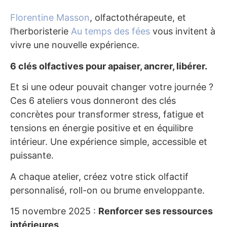
Florentine Masson
, olfactothérapeute, et
l’herboristerie
Au temps des fées
vous invitent à
vivre une nouvelle expérience.
6 clés olfactives pour apaiser, ancrer, libérer.
Et si une odeur pouvait changer votre journée ?
Ces 6 ateliers vous donneront des clés
concrètes pour transformer stress, fatigue et
tensions en énergie positive et en équilibre
intérieur. Une expérience simple, accessible et
puissante.
A chaque atelier, créez votre stick olfactif
personnalisé, roll-on ou brume enveloppante.
15 novembre 2025 :
Renforcer ses ressources
intérieures