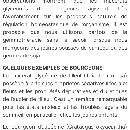
observations montrent que les macérats
glycérinés de bourgeons agissent très
favorablement sur les processus naturels de
régulation homéostasique de l’organisme. Il est
probable que nous utilisons parfois de la
gemmothérapie sans le savoir lorsque nous
mangeons des jeunes pousses de bambou ou des
germes de soja.
QUELQUES EXEMPLES DE BOURGEONS
Le macérat glycériné de tilleul (Tilia tomentosa)
possède à la fois les propriétés sédatives liées aux
fleurs et les propriétés dépuratives et diurétiques
de l’aubier de tilleul. C’est un remède remarquable
pour les états anxieux et les troubles légers du
sommeil, en particulier chez les jeunes enfants.
Le bourgeon d’aubépine (Crataegus oxyacantha)