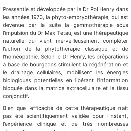
Pressentie et développée par le Dr Pol Henry dans
les années 1970, la phyto-embryothérapie, qui est
devenue par la suite la gemmothérapie sous
l’impulsion du Dr Max Tetau, est une thérapeutique
naturelle qui vient merveilleusement compléter
l’action de la phytothérapie classique et de
l’homéopathie. Selon le Dr Henry, les préparations
à base de bourgeons stimulent la régénération et
le drainage cellulaires, mobilisent les énergies
biologiques potentielles en libérant l’information
bloquée dans la matrice extracellulaire et le tissu
conjonctif.
Bien que l’efficacité de cette thérapeutique n’ait
pas été scientifiquement validée pour l’instant,
l’expérience clinique et de très nombreuses