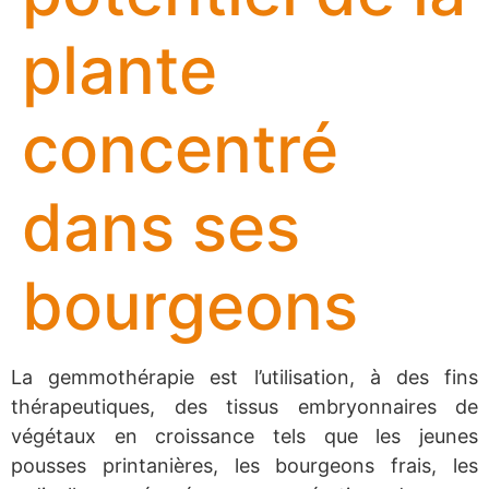
plante
concentré
dans ses
bourgeons
La gemmothérapie est l’utilisation, à des fins
thérapeutiques, des tissus embryonnaires de
végétaux en croissance tels que les jeunes
pousses printanières, les bourgeons frais, les