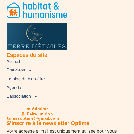
Espaces du site
Accueil
Praticiens
Le blog du bien-être
Agenda
L’association
Adhérer
Faire un don
assoptime@gmail.com
S'inscrire à la newsletter Optime
Votre adresse e-mail est uniquement utilisée pour vous