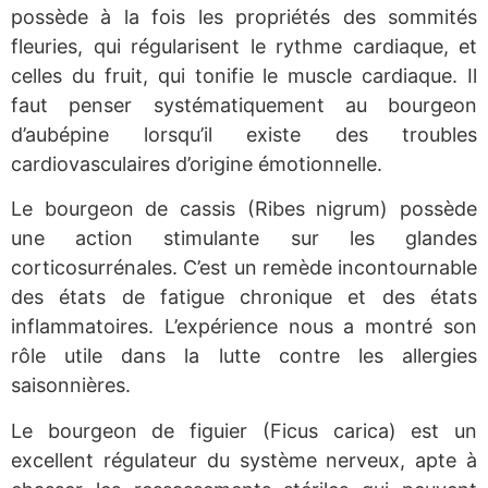
possède à la fois les propriétés des sommités
fleuries, qui régularisent le rythme cardiaque, et
celles du fruit, qui tonifie le muscle cardiaque. Il
faut penser systématiquement au bourgeon
d’aubépine lorsqu’il existe des troubles
cardiovasculaires d’origine émotionnelle.
Le bourgeon de cassis (Ribes nigrum) possède
une action stimulante sur les glandes
corticosurrénales. C’est un remède incontournable
des états de fatigue chronique et des états
inflammatoires. L’expérience nous a montré son
rôle utile dans la lutte contre les allergies
saisonnières.
Le bourgeon de figuier (Ficus carica) est un
excellent régulateur du système nerveux, apte à