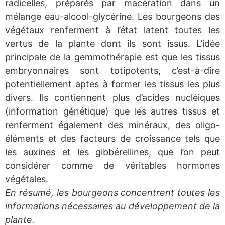
radicelles, préparés par macération dans un
mélange eau-alcool-glycérine. Les bourgeons des
végétaux renferment à l’état latent toutes les
vertus de la plante dont ils sont issus. L’idée
principale de la gemmothérapie est que les tissus
embryonnaires sont totipotents, c’est-à-dire
potentiellement aptes à former les tissus les plus
divers. Ils contiennent plus d’acides nucléiques
(information génétique) que les autres tissus et
renferment également des minéraux, des oligo-
éléments et des facteurs de croissance tels que
les auxines et les gibbérellines, que l’on peut
considérer comme de véritables hormones
végétales.
En résumé, les bourgeons concentrent toutes les
informations nécessaires au développement de la
plante.