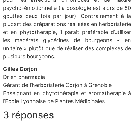
psycho-émotionnelle (la posologie est alors de 50
gouttes deux fois par jour). Contrairement à la
plupart des préparations réalisées en herboristerie
et en phytothérapie, il paraît préférable d’utiliser
les macérats glycérinés de bourgeons « en
unitaire » plutôt que de réaliser des complexes de
plusieurs bourgeons.
Gilles Corjon
Dr en pharmacie
Gérant de l’herboristerie Corjon à Grenoble
Enseignant en phytothérapie et aromathérapie à
l’Ecole Lyonnaise de Plantes Médicinales
3 réponses