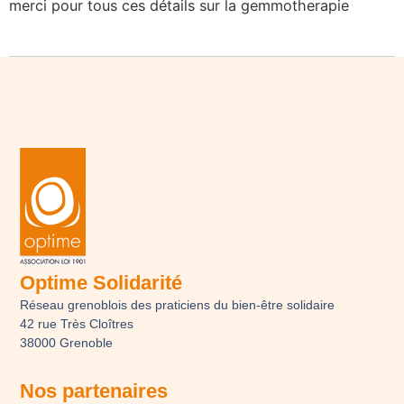
merci pour tous ces détails sur la gemmotherapie
Optime Solidarité
Réseau grenoblois des praticiens du bien-être solidaire
42 rue Très Cloîtres
38000 Grenoble
Nos partenaires