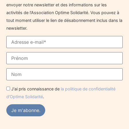
envoyer notre newsletter et des informations sur les
activités de l'Association Optime Solidarité. Vous pouvez à
tout moment utiliser le lien de désabonnement inclus dans la
newsletter.
J'ai pris connaissance de
la politique de confidentialité
d'Optime Solidarité
.