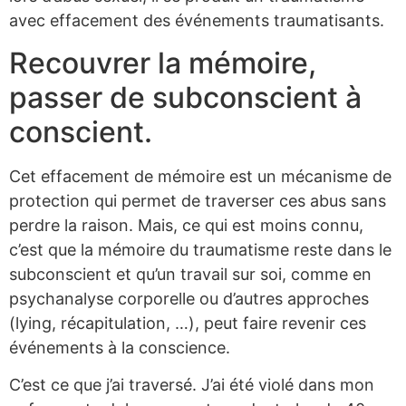
avec effacement des événements traumatisants.
Recouvrer la mémoire,
passer de subconscient à
conscient.
Cet effacement de mémoire est un mécanisme de
protection qui permet de traverser ces abus sans
perdre la raison. Mais, ce qui est moins connu,
c’est que la mémoire du traumatisme reste dans le
subconscient et qu’un travail sur soi, comme en
psychanalyse corporelle ou d’autres approches
(lying, récapitulation, …), peut faire revenir ces
événements à la conscience.
C’est ce que j’ai traversé. J’ai été violé dans mon