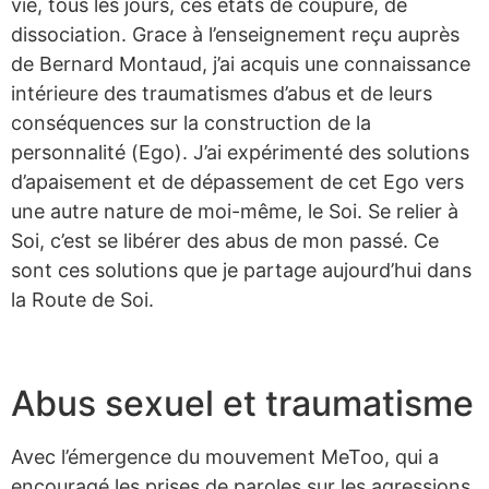
vie, tous les jours, ces états de coupure, de
dissociation. Grace à l’enseignement reçu auprès
de Bernard Montaud, j’ai acquis une connaissance
intérieure des traumatismes d’abus et de leurs
conséquences sur la construction de la
personnalité (Ego). J’ai expérimenté des solutions
d’apaisement et de dépassement de cet Ego vers
une autre nature de moi-même, le Soi. Se relier à
Soi, c’est se libérer des abus de mon passé. Ce
sont ces solutions que je partage aujourd’hui dans
la Route de Soi.
Abus sexuel et traumatisme
Avec l’émergence du mouvement MeToo, qui a
encouragé les prises de paroles sur les agressions