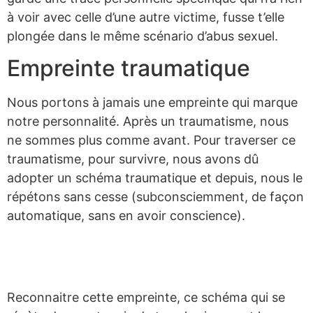
à voir avec celle d’une autre victime, fusse t’elle
plongée dans le même scénario d’abus sexuel.
Empreinte traumatique
Nous portons à jamais une empreinte qui marque
notre personnalité. Après un traumatisme, nous
ne sommes plus comme avant. Pour traverser ce
traumatisme, pour survivre, nous avons dû
adopter un schéma traumatique et depuis, nous le
répétons sans cesse (subconsciemment, de façon
automatique, sans en avoir conscience).
Reconnaitre cette empreinte, ce schéma qui se