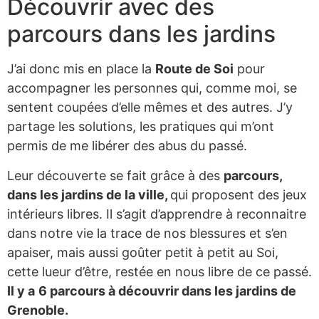
Découvrir avec des
parcours dans les jardins
J’ai donc mis en place la
Route de Soi
pour
accompagner les personnes qui, comme moi, se
sentent coupées d’elle mêmes et des autres. J’y
partage les solutions, les pratiques qui m’ont
permis de me libérer des abus du passé.
Leur découverte se fait grâce à des
parcours,
dans les jardins de la ville,
qui proposent des jeux
intérieurs libres. Il s’agit d’apprendre à reconnaitre
dans notre vie la trace de nos blessures et s’en
apaiser, mais aussi goûter petit à petit au Soi,
cette lueur d’être, restée en nous libre de ce passé.
Il y a
6 parcours à découvrir dans les jardins de
Grenoble.