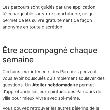
Les parcours sont guidés par une application
téléchargeable sur votre smartphone, ce qui
permet de les suivre gratuitement de façon
anonyme en toute discrétion.
Être accompagné chaque
semaine
Certains jeux intérieurs des Parcours peuvent
vous avoir bousculés ou simplement soulever des
questions. Un
Atelier hebdomadaire
permet
d’approfondir les jeux spirituels des Parcours de
ville pour mieux vivre avec soi-même.
Vous pouvez retrouver les autres pèlerins de la