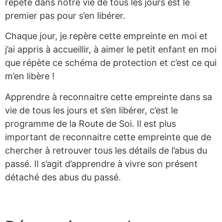
répète dans notre vie de tous les jours est le
premier pas pour s’en libérer.
Chaque jour, je repère cette empreinte en moi et
j’ai appris à accueillir, à aimer le petit enfant en moi
que répète ce schéma de protection et c’est ce qui
m’en libère !
Apprendre à reconnaitre cette empreinte dans sa
vie de tous les jours et s’en libérer, c’est le
programme de la Route de Soi. Il est plus
important de reconnaitre cette empreinte que de
chercher à retrouver tous les détails de l’abus du
passé. Il s’agit d’apprendre à vivre son présent
détaché des abus du passé.