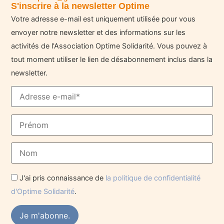
S'inscrire à la newsletter Optime
Votre adresse e-mail est uniquement utilisée pour vous
envoyer notre newsletter et des informations sur les
activités de l'Association Optime Solidarité. Vous pouvez à
tout moment utiliser le lien de désabonnement inclus dans la
newsletter.
J'ai pris connaissance de
la politique de confidentialité
d'Optime Solidarité
.