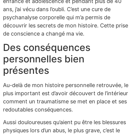
enfance et adolescence et pendant plus de 40
ans, j’ai vécu dans l’oubli. C’est une cure de
psychanalyse corporelle qui m’a permis de
découvrir les secrets de mon histoire. Cette prise
de conscience a changé ma vie.
Des conséquences
personnelles bien
présentes
Au-delà de mon histoire personnelle retrouvée, le
plus important est d’avoir découvert de l’intérieur
comment un traumatisme se met en place et ses
redoutables conséquences.
Aussi douloureuses qu’aient pu être les blessures
physiques lors d’un abus, le plus grave, c’est le