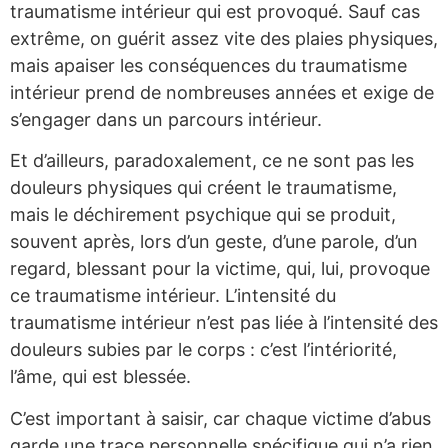
traumatisme intérieur qui est provoqué. Sauf cas
extrême, on guérit assez vite des plaies physiques,
mais apaiser les conséquences du traumatisme
intérieur prend de nombreuses années et exige de
s’engager dans un parcours intérieur.
Et d’ailleurs, paradoxalement, ce ne sont pas les
douleurs physiques qui créent le traumatisme,
mais le déchirement psychique qui se produit,
souvent après, lors d’un geste, d’une parole, d’un
regard, blessant pour la victime, qui, lui, provoque
ce traumatisme intérieur. L’intensité du
traumatisme intérieur n’est pas liée à l’intensité des
douleurs subies par le corps : c’est l’intériorité,
l’âme, qui est blessée.
C’est important à saisir, car chaque victime d’abus
garde une trace personnelle spécifique qui n’a rien