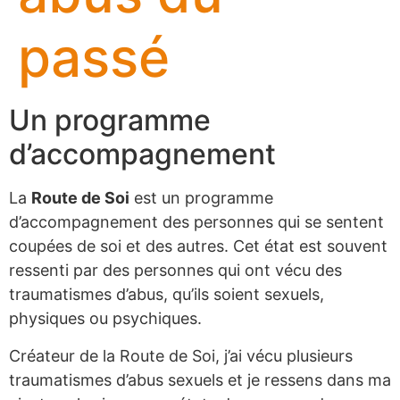
passé
Un programme
d’accompagnement
La
Route de Soi
est un programme
d’accompagnement des personnes qui se sentent
coupées de soi et des autres. Cet état est souvent
ressenti par des personnes qui ont vécu des
traumatismes d’abus, qu’ils soient sexuels,
physiques ou psychiques.
Créateur de la Route de Soi, j’ai vécu plusieurs
traumatismes d’abus sexuels et je ressens dans ma