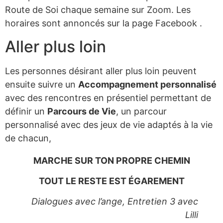
Route de Soi chaque semaine sur Zoom. Les
horaires sont annoncés sur la page Facebook .
Aller plus loin
Les personnes désirant aller plus loin peuvent
ensuite suivre un
Accompagnement personnalisé
avec des rencontres en présentiel permettant de
définir un
Parcours de Vie
, un parcour
personnalisé avec des jeux de vie adaptés à la vie
de chacun,
MARCHE SUR TON PROPRE CHEMIN
TOUT LE RESTE EST ÉGAREMENT
Dialogues avec l’ange, Entretien 3 avec
Lilli