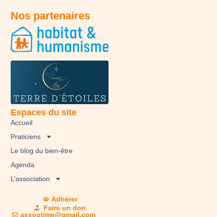
Nos partenaires
Espaces du site
Accueil
Praticiens
Le blog du bien-être
Agenda
L’association
Adhérer
Faire un don
assoptime@gmail.com