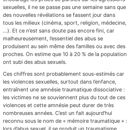
sexuelles, il ne se passe pas une semaine sans que
des nouvelles révélations se fassent jour dans
tous les milieux (cinéma, sport, religion, médecine,
…). Et ce n’est sans doute pas encore fini, car
malheureusement, l’essentiel des abus se
produisent au sein même des familles ou avec des
proches. On estime que 10 à 20 % de la population
ont subi des abus sexuels.
Ces chiffres sont probablement sous-estimés car
les violences sexuelles, surtout dans l’enfance,
entraînent une amnésie traumatique dissociative :
les victimes ne se souviennent plus du tout de ces
violences et cette amnésie peut durer de très
nombreuses années. C’est un fait aujourd’hui
reconnu sous le nom de « mémoire traumatique » :
lors d’abus sexuel, il se produit un traumatisme