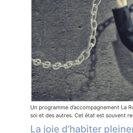
Un programme d’accompagnement La Rou
soi et des autres. Cet état est souvent r
La joie d’habiter plein