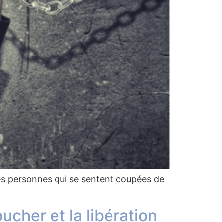
 personnes qui se sentent coupées de
ucher et la libération