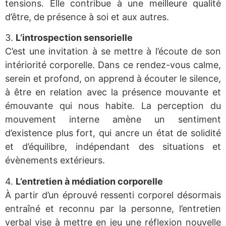
tensions. Elle contribue à une meilleure qualité
d’être, de présence à soi et aux autres.
3.
L’introspection sensorielle
C’est une invitation à se mettre à l’écoute de son
intériorité corporelle. Dans ce rendez-vous calme,
serein et profond, on apprend à écouter le silence,
à être en relation avec la présence mouvante et
émouvante qui nous habite. La perception du
mouvement interne amène un sentiment
d’existence plus fort, qui ancre un état de solidité
et d’équilibre, indépendant des situations et
évènements extérieurs.
4.
L’entretien à médiation corporelle
À partir d’un éprouvé ressenti corporel désormais
entraîné et reconnu par la personne, l’entretien
verbal vise à mettre en jeu une réflexion nouvelle