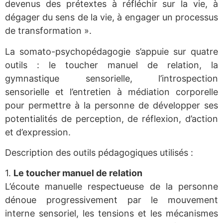
devenus des prétextes à réfléchir sur la vie, à
dégager du sens de la vie, à engager un processus
de transformation ».
La somato-psychopédagogie s’appuie sur quatre
outils : le toucher manuel de relation, la
gymnastique sensorielle, l’introspection
sensorielle et l’entretien à médiation corporelle
pour permettre à la personne de développer ses
potentialités de perception, de réflexion, d’action
et d’expression.
Description des outils pédagogiques utilisés :
1.
Le toucher manuel de relation
L’écoute manuelle respectueuse de la personne
dénoue progressivement par le mouvement
interne sensoriel, les tensions et les mécanismes