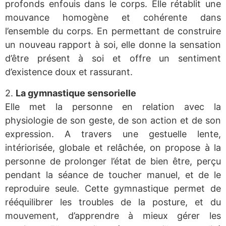
profonds enfouis dans le corps. Elle rétablit une
mouvance homogène et cohérente dans
l’ensemble du corps. En permettant de construire
un nouveau rapport à soi, elle donne la sensation
d’être présent à soi et offre un sentiment
d’existence doux et rassurant.
2.
La gymnastique sensorielle
Elle met la personne en relation avec la
physiologie de son geste, de son action et de son
expression. A travers une gestuelle lente,
intériorisée, globale et relâchée, on propose à la
personne de prolonger l’état de bien être, perçu
pendant la séance de toucher manuel, et de le
reproduire seule. Cette gymnastique permet de
rééquilibrer les troubles de la posture, et du
mouvement, d’apprendre à mieux gérer les