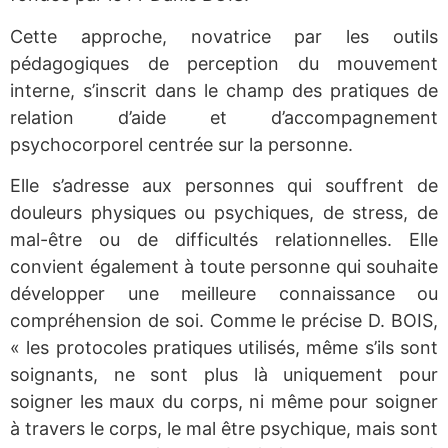
Cette approche, novatrice par les outils
pédagogiques de perception du mouvement
interne, s’inscrit dans le champ des pratiques de
relation d’aide et d’accompagnement
psychocorporel centrée sur la personne.
Elle s’adresse aux personnes qui souffrent de
douleurs physiques ou psychiques, de stress, de
mal-être ou de difficultés relationnelles. Elle
convient également à toute personne qui souhaite
développer une meilleure connaissance ou
compréhension de soi. Comme le précise D. BOIS,
« les protocoles pratiques utilisés, même s’ils sont
soignants, ne sont plus là uniquement pour
soigner les maux du corps, ni même pour soigner
à travers le corps, le mal être psychique, mais sont