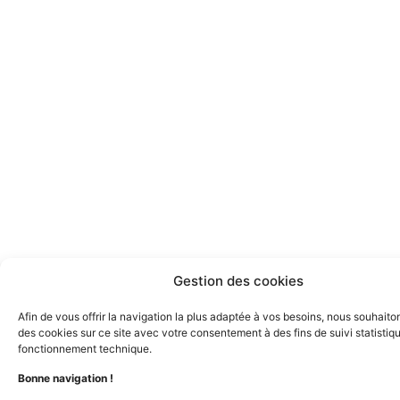
Gestion des cookies
Afin de vous offrir la navigation la plus adaptée à vos besoins, nous souhaiton
des cookies sur ce site avec votre consentement à des fins de suivi statistiq
fonctionnement technique.
Bonne navigation !