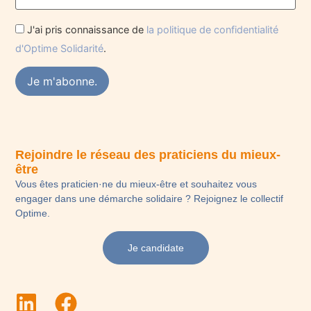
J'ai pris connaissance de
la politique de confidentialité
d'Optime Solidarité
.
Rejoindre le réseau des praticiens du mieux-
être
Vous êtes praticien·ne du mieux-être et souhaitez vous
engager dans une démarche solidaire ? Rejoignez le collectif
Optime.
Je candidate