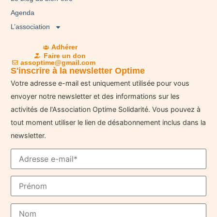
Agenda
L’association
Adhérer
Faire un don
assoptime@gmail.com
S'inscrire à la newsletter Optime
Votre adresse e-mail est uniquement utilisée pour vous
envoyer notre newsletter et des informations sur les
activités de l'Association Optime Solidarité. Vous pouvez à
tout moment utiliser le lien de désabonnement inclus dans la
newsletter.