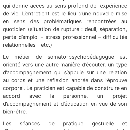
qui donne accès au sens profond de l’expérience
de vie. L’entretient est le lieu d’une nouvelle mise
en sens des problématiques rencontrées au
quotidien (situation de rupture : deuil, séparation,
perte d’emploi – stress professionnel – difficultés
relationnelles – etc.)
Le métier de somato-psychopédagogue est
orienté vers une autre manière d’écouter, un type
d’accompagnement qui s’appuie sur une relation
au corps et une réflexion ancrée dans l’éprouvé
corporel. Le praticien est capable de construire en
accord avec la personne, un projet
d’accompagnement et d’éducation en vue de son
bien-être.
Les séances de pratique gestuelle et