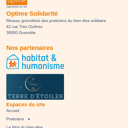
Optime Solidarité
Réseau grenoblois des praticiens du bien-être solidaire
42 rue Très Cloîtres
38000 Grenoble
Nos partenaires
Espaces du site
Accueil
Praticiens
Le blog du bien-être