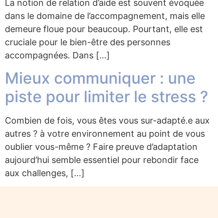
La notion de relation d’aide est souvent évoquée
dans le domaine de l’accompagnement, mais elle
demeure floue pour beaucoup. Pourtant, elle est
cruciale pour le bien-être des personnes
accompagnées. Dans […]
Mieux communiquer : une
piste pour limiter le stress ?
Combien de fois, vous êtes vous sur-adapté.e aux
autres ? à votre environnement au point de vous
oublier vous-même ? Faire preuve d’adaptation
aujourd’hui semble essentiel pour rebondir face
aux challenges, […]