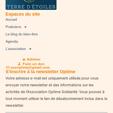
Espaces du site
Accueil
Praticiens
Le blog du bien-être
Agenda
L’association
Adhérer
Faire un don
assoptime@gmail.com
S'inscrire à la newsletter Optime
Votre adresse e-mail est uniquement utilisée pour vous
envoyer notre newsletter et des informations sur les
activités de l'Association Optime Solidarité. Vous pouvez à
tout moment utiliser le lien de désabonnement inclus dans la
newsletter.