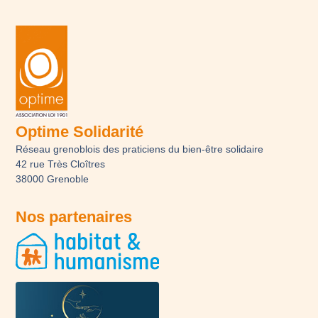
Optime Solidarité
Réseau grenoblois des praticiens du bien-être solidaire
42 rue Très Cloîtres
38000 Grenoble
Nos partenaires