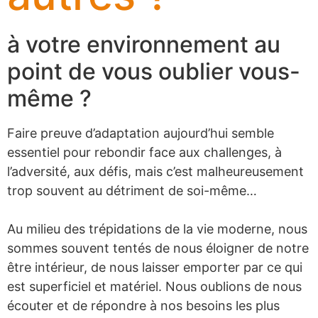
à votre environnement au
point de vous oublier vous-
même ?
Faire preuve d’adaptation aujourd’hui semble
essentiel pour rebondir face aux challenges, à
l’adversité, aux défis, mais c’est malheureusement
trop souvent au détriment de soi-même…
Au milieu des trépidations de la vie moderne, nous
sommes souvent tentés de nous éloigner de notre
être intérieur, de nous laisser emporter par ce qui
est superficiel et matériel. Nous oublions de nous
écouter et de répondre à nos besoins les plus