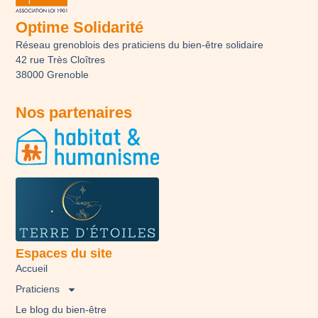
Optime Solidarité
Réseau grenoblois des praticiens du bien-être solidaire
42 rue Très Cloîtres
38000 Grenoble
Nos partenaires
Espaces du site
Accueil
Praticiens
Le blog du bien-être