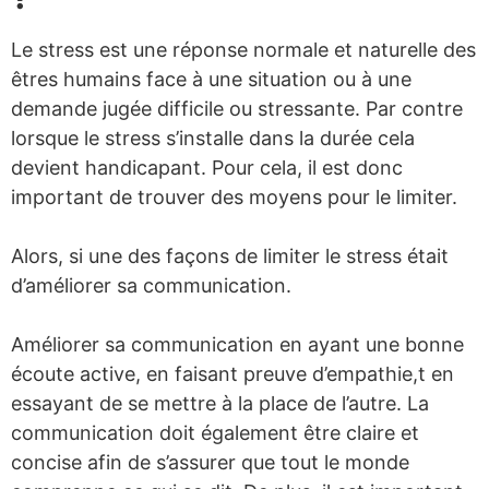
Le stress est une réponse normale et naturelle des
êtres humains face à une situation ou à une
demande jugée difficile ou stressante. Par contre
lorsque le stress s’installe dans la durée cela
devient handicapant. Pour cela, il est donc
important de trouver des moyens pour le limiter.
Alors, si une des façons de limiter le stress était
d’améliorer sa communication.
Améliorer sa communication en ayant une bonne
écoute active, en faisant preuve d’empathie,t en
essayant de se mettre à la place de l’autre. La
communication doit également être claire et
concise afin de s’assurer que tout le monde