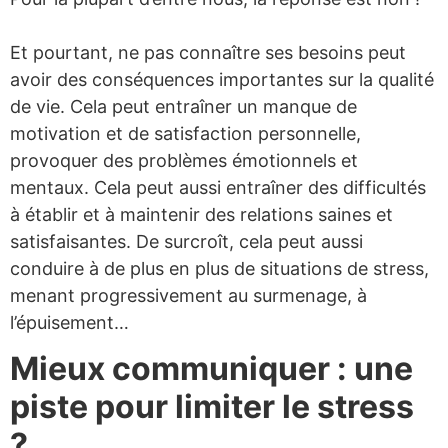
Et pourtant, ne pas connaître ses besoins peut
avoir des conséquences importantes sur la qualité
de vie. Cela peut entraîner un manque de
motivation et de satisfaction personnelle,
provoquer des problèmes émotionnels et
mentaux. Cela peut aussi entraîner des difficultés
à établir et à maintenir des relations saines et
satisfaisantes. De surcroît, cela peut aussi
conduire à de plus en plus de situations de stress,
menant progressivement au surmenage, à
l’épuisement…
Mieux communiquer : une
piste pour limiter le stress
?