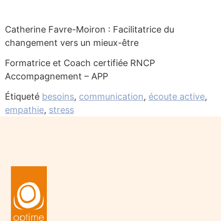
Catherine Favre-Moiron : Facilitatrice du
changement vers un mieux-être
Formatrice et Coach certifiée RNCP
Accompagnement – APP
Étiqueté
besoins
,
communication
,
écoute active
,
empathie
,
stress