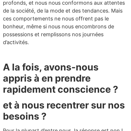
profonds, et nous nous conformons aux attentes
de la société, de la mode et des tendances. Mais
ces comportements ne nous offrent pas le
bonheur, même si nous nous encombrons de
possessions et remplissons nos journées
d’activités.
A la fois, avons-nous
appris à en prendre
rapidement conscience ?
et à nous recentrer sur nos
besoins ?
Pour la plupart d’entre nous, la réponse est non !