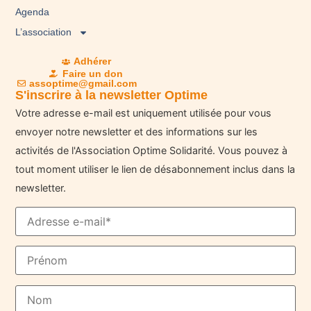
Agenda
L’association
Adhérer
Faire un don
assoptime@gmail.com
S'inscrire à la newsletter Optime
Votre adresse e-mail est uniquement utilisée pour vous
envoyer notre newsletter et des informations sur les
activités de l'Association Optime Solidarité. Vous pouvez à
tout moment utiliser le lien de désabonnement inclus dans la
newsletter.