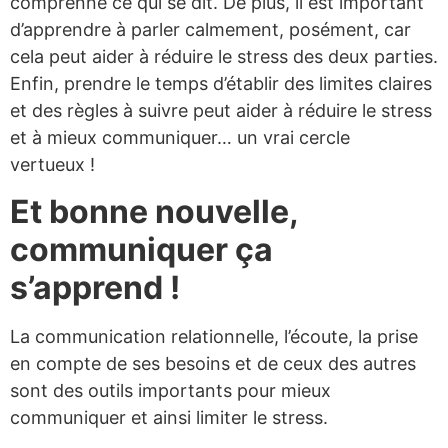
comprenne ce qui se dit. De plus, il est important
d’apprendre à parler calmement, posément, car
cela peut aider à réduire le stress des deux parties.
Enfin, prendre le temps d’établir des limites claires
et des règles à suivre peut aider à réduire le stress
et à mieux communiquer… un vrai cercle
vertueux !
Et bonne nouvelle,
communiquer ça
s’apprend !
La communication relationnelle, l’écoute, la prise
en compte de ses besoins et de ceux des autres
sont des outils importants pour mieux
communiquer et ainsi limiter le stress.