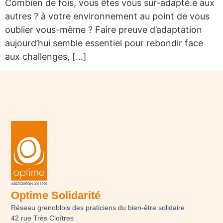
Combien de fois, vous êtes vous sur-adapté.e aux
autres ? à votre environnement au point de vous
oublier vous-même ? Faire preuve d’adaptation
aujourd’hui semble essentiel pour rebondir face
aux challenges, […]
Optime Solidarité
Réseau grenoblois des praticiens du bien-être solidaire
42 rue Très Cloîtres