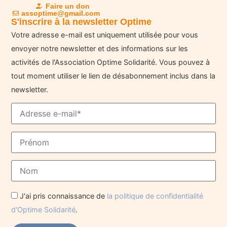
Faire un don
assoptime@gmail.com
S'inscrire à la newsletter Optime
Votre adresse e-mail est uniquement utilisée pour vous
envoyer notre newsletter et des informations sur les
activités de l'Association Optime Solidarité. Vous pouvez à
tout moment utiliser le lien de désabonnement inclus dans la
newsletter.
J'ai pris connaissance de
la politique de confidentialité
d'Optime Solidarité
.