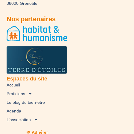
38000 Grenoble
Nos partenaires
Espaces du site
Accueil
Praticiens
Le blog du bien-être
Agenda
L’association
Adhérer