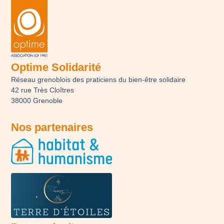
Optime Solidarité
Réseau grenoblois des praticiens du bien-être solidaire
42 rue Très Cloîtres
38000 Grenoble
Nos partenaires