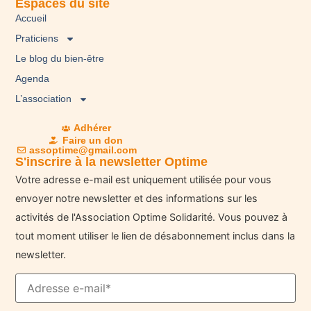
Espaces du site
Accueil
Praticiens
Le blog du bien-être
Agenda
L’association
Adhérer
Faire un don
assoptime@gmail.com
S'inscrire à la newsletter Optime
Votre adresse e-mail est uniquement utilisée pour vous
envoyer notre newsletter et des informations sur les
activités de l'Association Optime Solidarité. Vous pouvez à
tout moment utiliser le lien de désabonnement inclus dans la
newsletter.