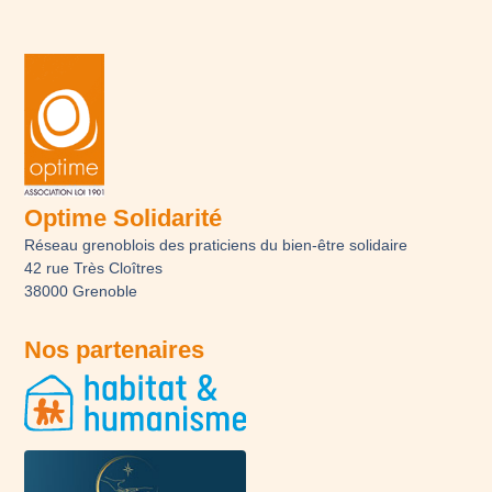
Optime Solidarité
Réseau grenoblois des praticiens du bien-être solidaire
42 rue Très Cloîtres
38000 Grenoble
Nos partenaires