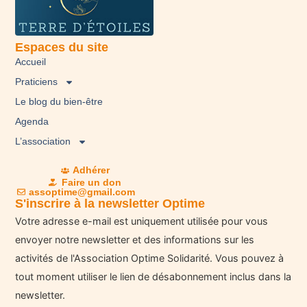
Espaces du site
Accueil
Praticiens
Le blog du bien-être
Agenda
L’association
Adhérer
Faire un don
assoptime@gmail.com
S'inscrire à la newsletter Optime
Votre adresse e-mail est uniquement utilisée pour vous
envoyer notre newsletter et des informations sur les
activités de l'Association Optime Solidarité. Vous pouvez à
tout moment utiliser le lien de désabonnement inclus dans la
newsletter.